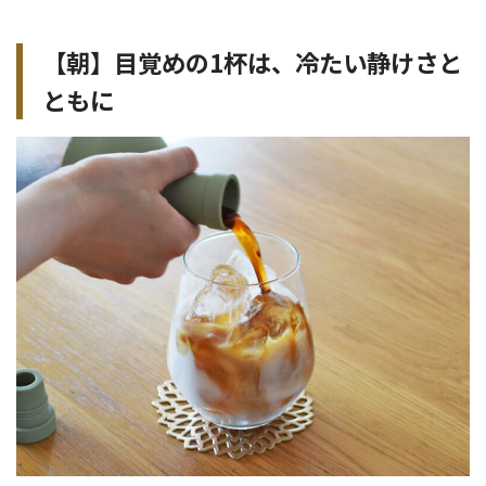
【朝】目覚めの1杯は、冷たい静けさと
ともに