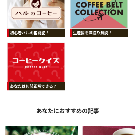
初心者ハルの奮闘記！
生産国を深掘り解説！
あなたは何問正解できる？
あなたにおすすめの記事