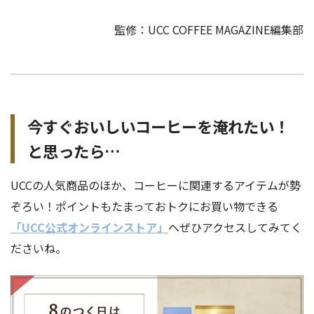
監修：UCC COFFEE MAGAZINE編集部
今すぐおいしいコーヒーを淹れたい！
と思ったら…
UCCの人気商品のほか、コーヒーに関連するアイテムが勢
ぞろい！ポイントもたまっておトクにお買い物できる
「UCC公式オンラインストア」
へぜひアクセスしてみてく
ださいね。