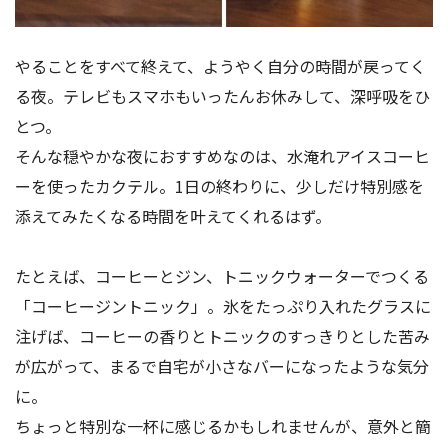
やることをすべて終えて、ようやく自分の時間が戻ってく
る夜。テレビもスマホもいったんお休みして、深呼吸をひ
とつ。
そんな穏やかな夜におすすめなのは、水淹れアイスコーヒ
ーを使ったカクテル。1日の終わりに、少しだけ特別感を
添えてみたくなる時間を叶えてくれるはず。
たとえば、コーヒーとジン、トニックウォーターでつくる
「コーヒージントニック」。氷をたっぷり入れたグラスに
注げば、コーヒーの香りとトニックのすっきりとした苦み
が広がって、まるで自宅が小さなバーになったような気分
に。
ちょっと特別な一杯に感じるかもしれませんが、意外と簡