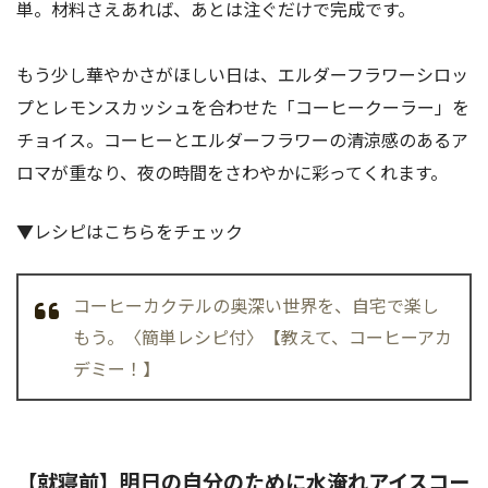
単。材料さえあれば、あとは注ぐだけで完成です。
もう少し華やかさがほしい日は、エルダーフラワーシロッ
プとレモンスカッシュを合わせた「コーヒークーラー」を
チョイス。コーヒーとエルダーフラワーの清涼感のあるア
ロマが重なり、夜の時間をさわやかに彩ってくれます。
▼レシピはこちらをチェック
コーヒーカクテルの奥深い世界を、自宅で楽し
もう。〈簡単レシピ付〉【教えて、コーヒーアカ
デミー！】
【就寝前】明日の自分のために水淹れアイスコー