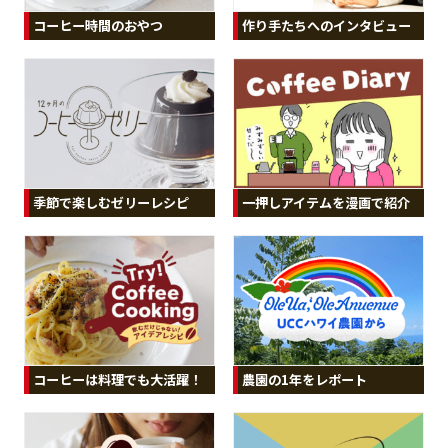
コーヒー時間のおやつ
作り手たちへのインタビュー
季節で楽しむゼリーレシピ
一押しアイテムを漫画で紹介
コーヒーは料理でも大活躍！
農園の1年をレポート