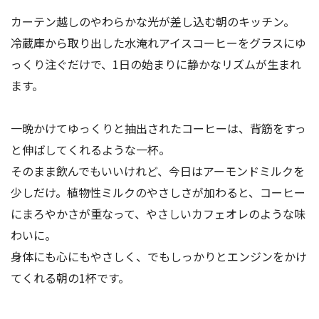
カーテン越しのやわらかな光が差し込む朝のキッチン。
冷蔵庫から取り出した水淹れアイスコーヒーをグラスにゆ
っくり注ぐだけで、1日の始まりに静かなリズムが生まれ
ます。
一晩かけてゆっくりと抽出されたコーヒーは、背筋をすっ
と伸ばしてくれるような一杯。
そのまま飲んでもいいけれど、今日はアーモンドミルクを
少しだけ。植物性ミルクのやさしさが加わると、コーヒー
にまろやかさが重なって、やさしいカフェオレのような味
わいに。
身体にも心にもやさしく、でもしっかりとエンジンをかけ
てくれる朝の1杯です。