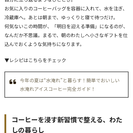
お気に入りのコーヒーバッグを容器に入れて、水を注ぎ、
冷蔵庫へ。あとは朝まで、ゆっくりと寝て待つだけ。
何気ないこの時間が、「明日を迎える準備」になるのが、
なんだか不思議。まるで、朝のわたしへ小さなギフトを仕
込んでおくような気持ちになります。
▼レシピはこちらをチェック
今年の夏は“水淹れ”と暮らす！簡単でおいしい
水淹れアイスコーヒー完全ガイド！
コーヒーを浸す新習慣で整える、わた
しの暮らし