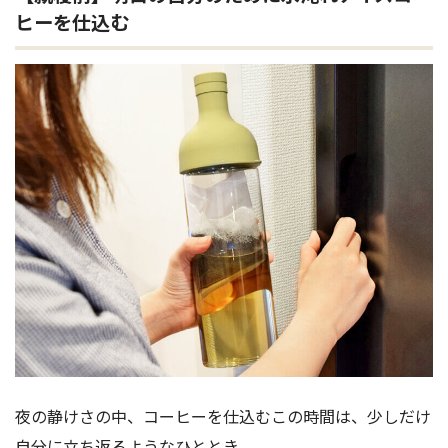
ヒーを仕込む
夜の静けさの中、コーヒーを仕込むこの時間は、少しだけ
自分に立ち返るようなひととき。