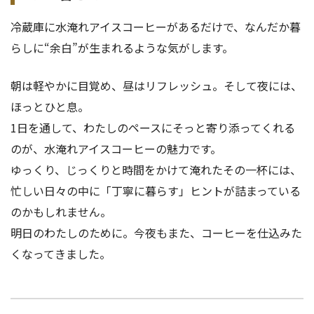
冷蔵庫に水淹れアイスコーヒーがあるだけで、なんだか暮
らしに“余白”が生まれるような気がします。
朝は軽やかに目覚め、昼はリフレッシュ。そして夜には、
ほっとひと息。
1日を通して、わたしのペースにそっと寄り添ってくれる
のが、水淹れアイスコーヒーの魅力です。
ゆっくり、じっくりと時間をかけて淹れたその一杯には、
忙しい日々の中に「丁寧に暮らす」ヒントが詰まっている
のかもしれません。
明日のわたしのために。今夜もまた、コーヒーを仕込みた
くなってきました。