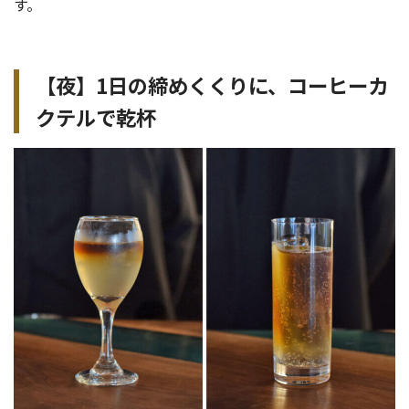
す。
【夜】1日の締めくくりに、コーヒーカ
クテルで乾杯