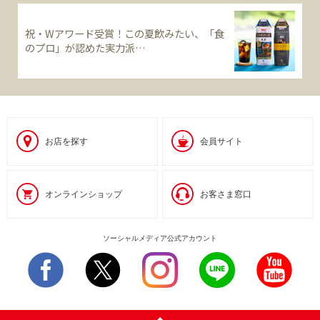
祝・Wアワード受賞！この夏飲みたい、「食
のプロ」が認めた実力派…
お店を探す
会員サイト
オンラインショップ
お客さま窓口
ソーシャルメディア公式アカウント