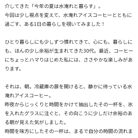
介してきた「今年の夏は水淹れと暮らす」。
今回は少し視点を変えて、水淹れアイスコーヒーとともに
過ごす、ある1日の暮らしを覗いてみました！
ひとり暮らしにも少しずつ慣れてきて、心にも、暮らしに
も、ほんの少し余裕が生まれてきた30代。最近、コーヒー
にちょっとハマりはじめた私には、ささやかな楽しみがあ
ります。
それは、朝。冷蔵庫の扉を開けると、静かに待っている水
淹れアイスコーヒー。
昨夜からじっくりと時間をかけて抽出したその一杯を、氷
を入れたグラスに注ぐと、その向こうに少しだけ余裕のあ
る朝が見えた気がしました。
時間を味方にしたその一杯は、まるで自分の時間の流れま