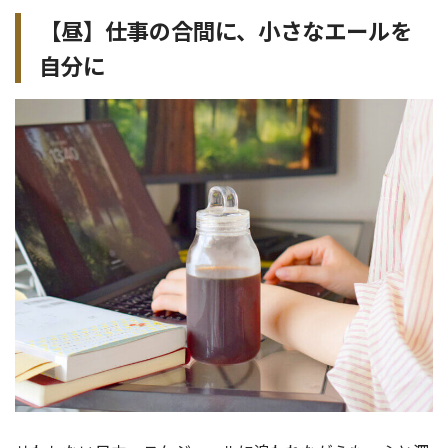
【昼】仕事の合間に、小さなエールを
自分に