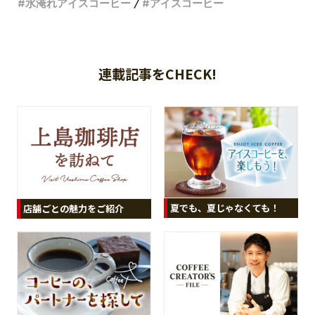
水淹れアイスコーヒー
アイスコーヒー
連載記事をCHECK!
夏でも、夏じゃなくても！
店舗ごとの魅力をご紹介