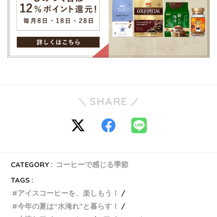
SHARE
CATEGORY :
コーヒーで感じる季節
TAGS :
アイスコーヒーを、楽しもう！
今年の夏は“水淹れ”と暮らす！