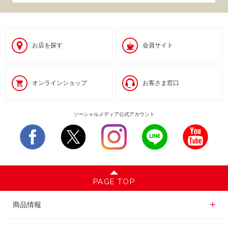
お店を探す
会員サイト
オンラインショップ
お客さま窓口
ソーシャルメディア公式アカウント
PAGE TOP
商品情報一覧
商品情報