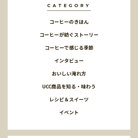
CATEGORY
コーヒーのきほん
コーヒーが紡ぐストーリー
コーヒーで感じる季節
インタビュー
おいしい淹れ方
UCC商品を知る・味わう
レシピ＆スイーツ
イベント