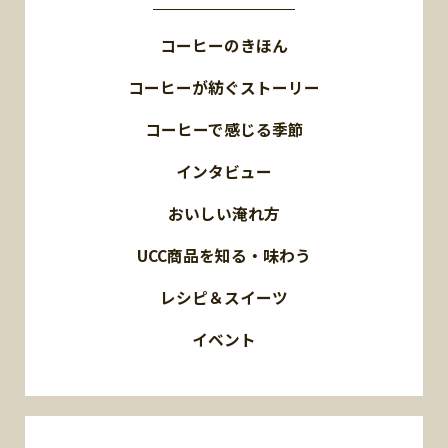
コーヒーのきほん
コーヒーが紡ぐストーリー
コーヒーで感じる季節
インタビュー
おいしい淹れ方
UCC商品を知る・味わう
レシピ＆スイーツ
イベント