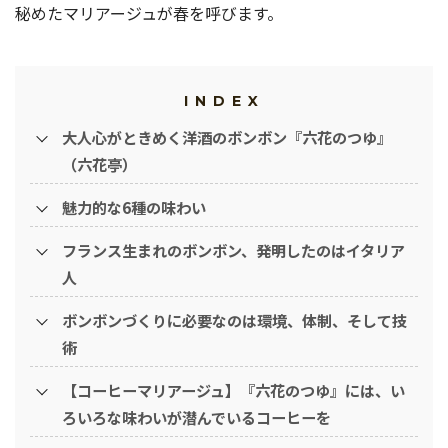
秘めたマリアージュが春を呼びます。
INDEX
大人心がときめく洋酒のボンボン『六花のつゆ』
（六花亭）
魅力的な6種の味わい
フランス生まれのボンボン、発明したのはイタリア
人
ボンボンづくりに必要なのは環境、体制、そして技
術
【コーヒーマリアージュ】『六花のつゆ』には、い
ろいろな味わいが潜んでいるコーヒーを