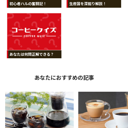
初心者ハルの奮闘記！
生産国を深掘り解説！
あなたは何問正解できる？
あなたにおすすめの記事