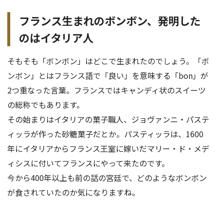
フランス生まれのボンボン、発明した
のはイタリア人
そもそも「ボンボン」はどこで生まれたのでしょう。「ボ
ンボン」とはフランス語で「良い」を意味する「bon」が
2つ重なった言葉。フランスではキャンディ状のスイーツ
の総称でもあります。
その始まりはイタリアの菓子職人、ジョヴァンニ・パステ
ィッラが作った砂糖菓子だとか。パスティッラは、1600
年にイタリアからフランス王室に嫁いだマリー・ド・メデ
ィシスに付いてフランスにやって来たのです。
今から400年以上も前の話の宮廷で、どのようなボンボン
が食されていたのか気になりますね。