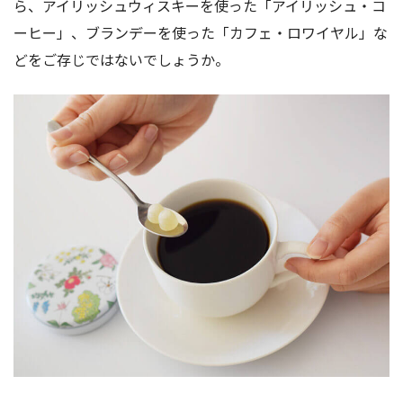
ら、アイリッシュウィスキーを使った「アイリッシュ・コ
ーヒー」、ブランデーを使った「カフェ・ロワイヤル」な
どをご存じではないでしょうか。