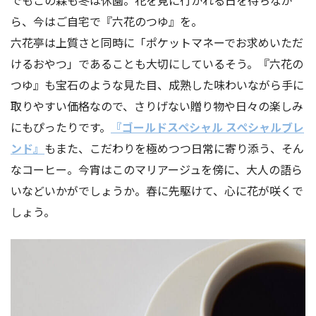
ら、今はご自宅で『六花のつゆ』を。
六花亭は上質さと同時に「ポケットマネーでお求めいただ
けるおやつ」であることも大切にしているそう。『六花の
つゆ』も宝石のような見た目、成熟した味わいながら手に
取りやすい価格なので、さりげない贈り物や日々の楽しみ
にもぴったりです。
『ゴールドスペシャル スペシャルブレ
ンド』
もまた、こだわりを極めつつ日常に寄り添う、そん
なコーヒー。今宵はこのマリアージュを傍に、大人の語ら
いなどいかがでしょうか。春に先駆けて、心に花が咲くで
しょう。