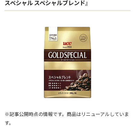
スペシャル スペシャルブレンド
』
※記事公開時点の情報です。商品はリニューアルしていま
す。