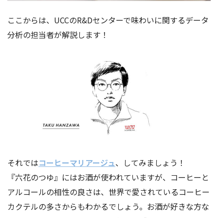
ここからは、UCCのR&Dセンターで味わいに関するデータ
分析の担当者が解説します！
それでは
コーヒーマリアージュ
、してみましょう！
『六花のつゆ』にはお酒が使われていますが、コーヒーと
アルコールの相性の良さは、世界で愛されているコーヒー
カクテルの多さからもわかるでしょう。お酒が好きな方な