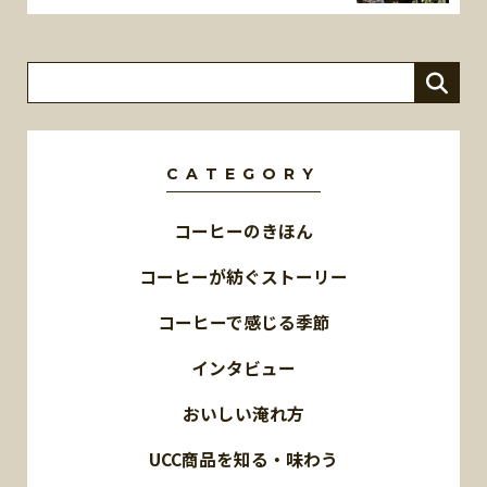
CATEGORY
コーヒーのきほん
コーヒーが紡ぐストーリー
コーヒーで感じる季節
インタビュー
おいしい淹れ方
UCC商品を知る・味わう