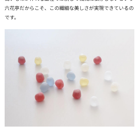
六花亭だからこそ、この繊細な美しさが実現できているの
です。