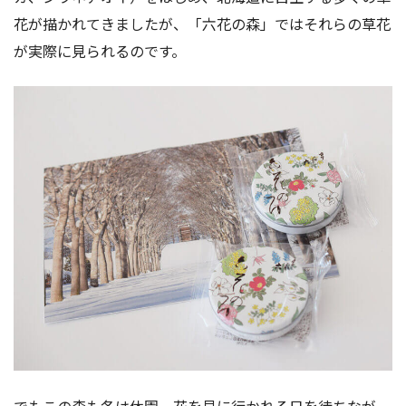
花が描かれてきましたが、「六花の森」ではそれらの草花
が実際に見られるのです。
でもこの森も冬は休園。花を見に行かれる日を待ちなが