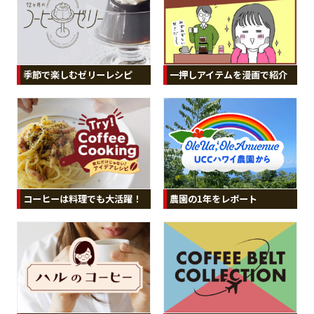
季節で楽しむゼリーレシピ
一押しアイテムを漫画で紹介
コーヒーは料理でも大活躍！
農園の1年をレポート