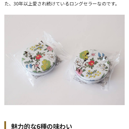
た、30年以上愛され続けているロングセラーなのです。
魅力的な6種の味わい