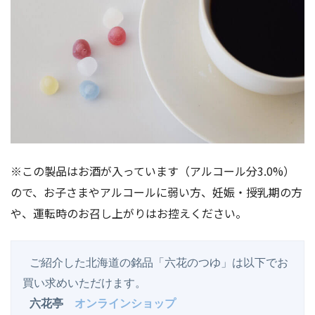
※この製品はお酒が入っています（アルコール分3.0%）
ので、お子さまやアルコールに弱い方、妊娠・授乳期の方
や、運転時のお召し上がりはお控えください。
 ご紹介した北海道の銘品「六花のつゆ」は以下でお
買い求めいただけます。

六花亭
オンラインショップ