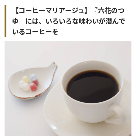
【コーヒーマリアージュ】『
六花のつ
ゆ
』には、
いろいろな味わいが潜んで
いるコーヒーを