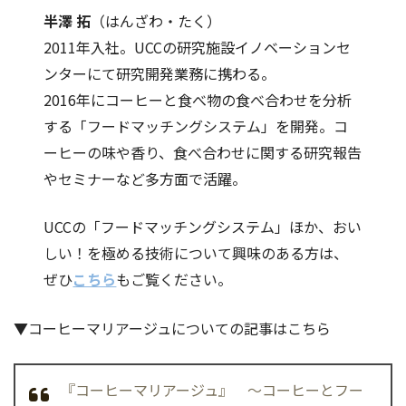
半澤 拓
（はんざわ・たく）
2011年入社。UCCの研究施設イノベーションセ
ンターにて研究開発業務に携わる。
2016年にコーヒーと食べ物の食べ合わせを分析
する「フードマッチングシステム」を開発。コ
ーヒーの味や香り、食べ合わせに関する研究報告
やセミナーなど多方面で活躍。
UCCの「フードマッチングシステム」ほか、おい
しい！を極める技術について興味のある方は、
ぜひ
こちら
もご覧ください。
▼コーヒーマリアージュについての記事はこちら
『コーヒーマリアージュ』 〜コーヒーとフー