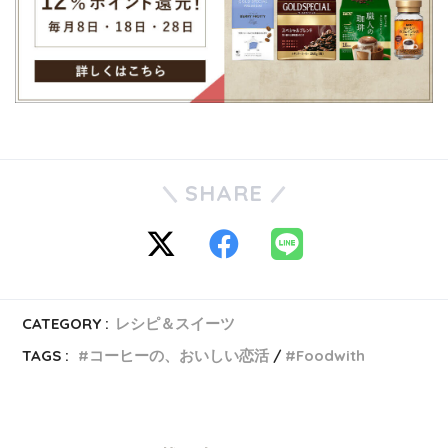
SHARE
CATEGORY :
レシピ＆スイーツ
TAGS :
コーヒーの、おいしい恋活
Foodwith