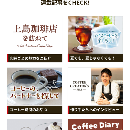
連載記事をCHECK!
夏でも、夏じゃなくても！
店舗ごとの魅力をご紹介
コーヒー時間のおやつ
作り手たちへのインタビュー