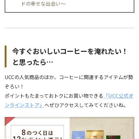
ドの幸せな出会い〜
今すぐおいしいコーヒーを淹れたい！
と思ったら…
UCCの人気商品のほか、コーヒーに関連するアイテムが勢
ぞろい！
ポイントもたまっておトクにお買い物できる
「UCC公式オ
ンラインストア」
へぜひアクセスしてみてくださいね。