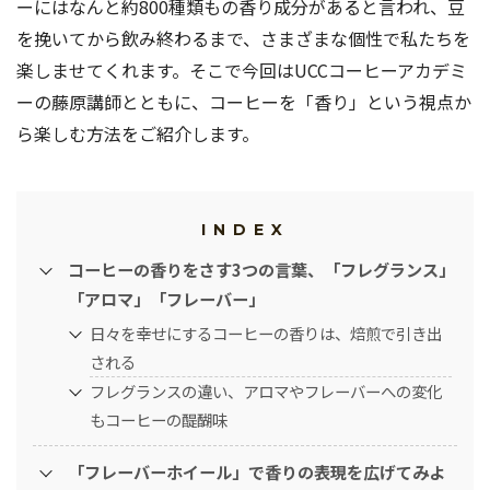
ーにはなんと約800種類もの香り成分があると言われ、豆
を挽いてから飲み終わるまで、さまざまな個性で私たちを
楽しませてくれます。そこで今回はUCCコーヒーアカデミ
ーの藤原講師とともに、コーヒーを「香り」という視点か
ら楽しむ方法をご紹介します。
INDEX
コーヒーの香りをさす3つの言葉、「フレグランス」
「アロマ」「フレーバー」
日々を幸せにするコーヒーの香りは、焙煎で引き出
される
フレグランスの違い、アロマやフレーバーへの変化
もコーヒーの醍醐味
「フレーバーホイール」で香りの表現を広げてみよ