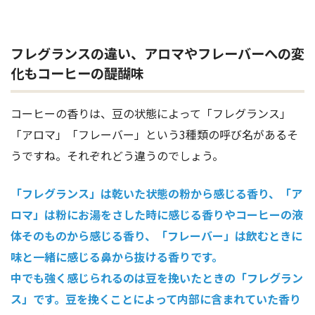
フレグランスの違い、アロマやフレーバーへの変
化もコーヒーの醍醐味
コーヒーの香りは、豆の状態によって「フレグランス」
「アロマ」「フレーバー」という3種類の呼び名があるそ
うですね。それぞれどう違うのでしょう。
「フレグランス」は乾いた状態の粉から感じる香り、「ア
ロマ」は粉にお湯をさした時に感じる香りやコーヒーの液
体そのものから感じる香り、「フレーバー」は飲むときに
味と一緒に感じる鼻から抜ける香りです。
中でも強く感じられるのは豆を挽いたときの「フレグラン
ス」です。豆を挽くことによって内部に含まれていた香り