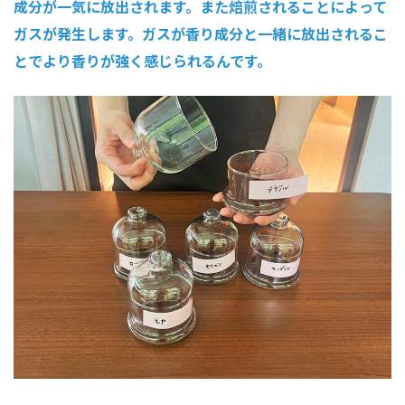
成分が一気に放出されます。また焙煎されることによって
ガスが発生します。ガスが香り成分と一緒に放出されるこ
とでより香りが強く感じられるんです。