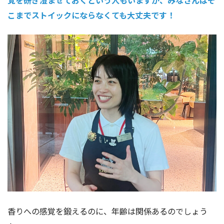
覚を研ぎ澄ませておくという人もいますが、みなさんはそ
こまでストイックにならなくても大丈夫です！
香りへの感覚を鍛えるのに、年齢は関係あるのでしょう