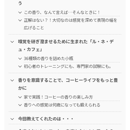
う
この香り、なんて言えば…そんなときに！
正解はない？！大切なのは感覚を深めて表現の幅を
広げること
嗅覚を研ぎ澄ませるために生まれた「ル・ネ・デ
ュ・カフェ」
36種類の香りを詰めた小瓶
初心者のトレーニングにも、専門家の試験にも。
香りを意識することで、コーヒーライフをもっと豊
かに
家で実践！コーヒーの香りの楽しみ方
香りへの感覚は何歳になっても鍛えられる
今回教えてくれたのは・・・