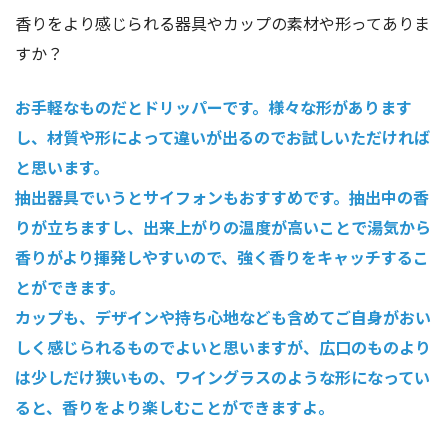
香りをより感じられる器具やカップの素材や形ってありま
すか？
お手軽なものだとドリッパーです。様々な形があります
し、材質や形によって違いが出るのでお試しいただければ
と思います。
抽出器具でいうとサイフォンもおすすめです。抽出中の香
りが立ちますし、出来上がりの温度が高いことで湯気から
香りがより揮発しやすいので、強く香りをキャッチするこ
とができます。
カップも、デザインや持ち心地なども含めてご自身がおい
しく感じられるものでよいと思いますが、広口のものより
は少しだけ狭いもの、ワイングラスのような形になってい
ると、香りをより楽しむことができますよ。