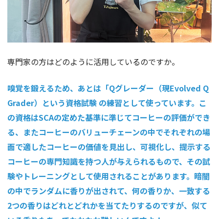
専門家の方はどのように活用しているのですか。
嗅覚を鍛えるため、あとは「Qグレーダー（現Evolved Q
Grader）という資格試験 の練習として使っています。こ
の資格はSCAの定めた基準に準じてコーヒーの評価ができ
る、またコーヒーのバリューチェーンの中でそれぞれの場
面で適したコーヒーの価値を見出し、可視化し、提示する
コーヒーの専門知識を持つ人が与えられるもので、その試
験やトレーニングとして使用されることがあります。暗闇
の中でランダムに香りが出されて、何の香りか、一致する
2つの香りはどれとどれかを当てたりするのですが、似て