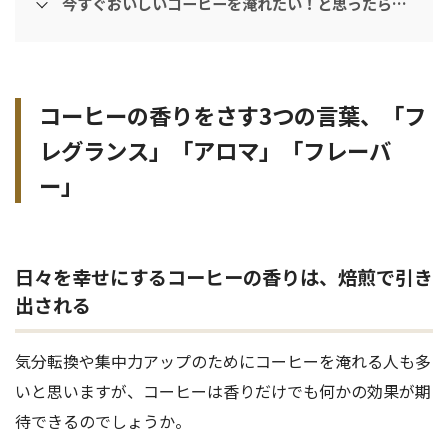
今すぐおいしいコーヒーを淹れたい！と思ったら…
コーヒーの香りをさす3つの言葉、「フ
レグランス」「アロマ」「フレーバ
ー」
日々を幸せにするコーヒーの香りは、焙煎で引き
出される
気分転換や集中力アップのためにコーヒーを淹れる人も多
いと思いますが、コーヒーは香りだけでも何かの効果が期
待できるのでしょうか。