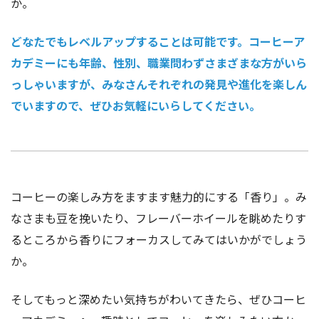
か。
どなたでもレベルアップすることは可能です。コーヒーア
カデミーにも年齢、性別、職業問わずさまざまな方がいら
っしゃいますが、みなさんそれぞれの発見や進化を楽しん
でいますので、ぜひお気軽にいらしてください。
コーヒーの楽しみ方をますます魅力的にする「香り」。み
なさまも豆を挽いたり、フレーバーホイールを眺めたりす
るところから香りにフォーカスしてみてはいかがでしょう
か。
そしてもっと深めたい気持ちがわいてきたら、ぜひコーヒ