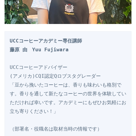
UCCコーヒーアカデミー専任講師
藤原 由　Yuu Fujiwara
UCCコーヒーアドバイザー
(アメリカ)CQI認定Qロブスタグレーダー
「豆から挽いたコーヒーは、香りも味わいも格別で
す。香りを通して新たなコーヒーの世界を体験してい
ただければ幸いです。アカデミーにもぜひお気軽にお
立ち寄りください！」
（部署名・役職名は取材当時の情報です）