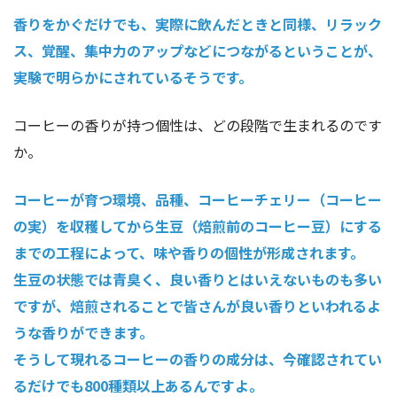
香りをかぐだけでも、実際に飲んだときと同様、リラック
ス、覚醒、集中力のアップなどにつながるということが、
実験で明らかにされているそうです。
コーヒーの香りが持つ個性は、どの段階で生まれるのです
か。
コーヒーが育つ環境、品種、コーヒーチェリー（コーヒー
の実）を収穫してから生豆（焙煎前のコーヒー豆）にする
までの工程によって、味や香りの個性が形成されます。
生豆の状態では青臭く、良い香りとはいえないものも多い
ですが、焙煎されることで皆さんが良い香りといわれるよ
うな香りができます。
そうして現れるコーヒーの香りの成分は、今確認されてい
るだけでも800種類以上あるんですよ。