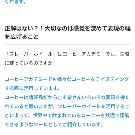
くれます。
正解はない？！大切なのは感覚を深めて表現の幅
を広げること
「フレーバーホイール」はコーヒーアカデミーでも、実際
に使っているのですか。
コーヒーアカデミーでも様々なコーヒーをテイスティング
する際に活用しています。
コーヒーは嗜好品だからこそ皆さんいろいろな表現を持た
れていると思いますが、フレーバーホイールを活用するこ
とによって、世界中で飲まれているコーヒーを共通で認識
できるようなツールとしてご紹介しています。