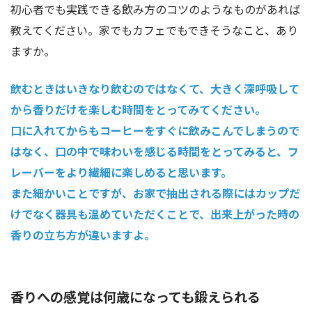
初心者でも実践できる飲み方のコツのようなものがあれば
教えてください。家でもカフェでもできそうなこと、あり
ますか。
飲むときはいきなり飲むのではなくて、大きく深呼吸して
から香りだけを楽しむ時間をとってみてください。
口に入れてからもコーヒーをすぐに飲みこんでしまうので
はなく、口の中で味わいを感じる時間をとってみると、フ
レーバーをより繊細に楽しめると思います。
また細かいことですが、お家で抽出される際にはカップだ
けでなく器具も温めていただくことで、出来上がった時の
香りの立ち方が違いますよ。
香りへの感覚は何歳になっても鍛えられる