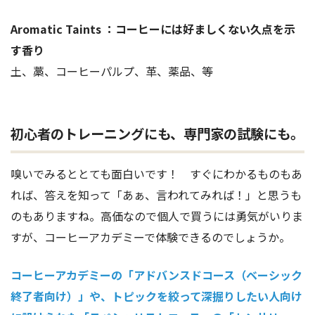
Aromatic Taints ：コーヒーには好ましくない久点を示
す香り
土、藁、コーヒーパルプ、革、薬品、等
初心者のトレーニングにも、専門家の試験にも。
嗅いでみるととても面白いです！ すぐにわかるものもあ
れば、答えを知って「あぁ、言われてみれば！」と思うも
のもありますね。高価なので個人で買うには勇気がいりま
すが、コーヒーアカデミーで体験できるのでしょうか。
コーヒーアカデミーの「アドバンスドコース（ベーシック
終了者向け）」や、トピックを絞って深掘りしたい人向け