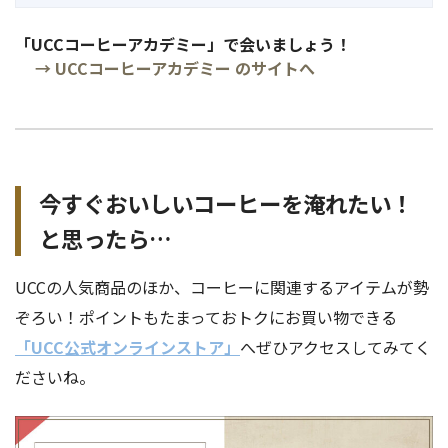
「UCCコーヒーアカデミー」で会いましょう！
→ UCCコーヒーアカデミー のサイトへ
今すぐおいしいコーヒーを淹れたい！
と思ったら…
UCCの人気商品のほか、コーヒーに関連するアイテムが勢
ぞろい！ポイントもたまっておトクにお買い物できる
「UCC公式オンラインストア」
へぜひアクセスしてみてく
ださいね。