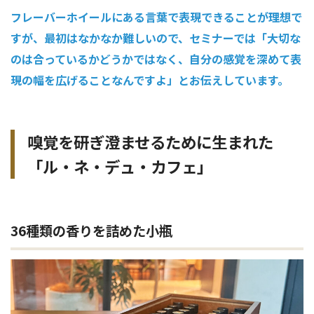
フレーバーホイールにある言葉で表現できることが理想で
すが、最初はなかなか難しいので、セミナーでは「大切な
のは合っているかどうかではなく、自分の感覚を深めて表
現の幅を広げることなんですよ」とお伝えしています。
嗅覚を研ぎ澄ませるために生まれた
「ル・ネ・デュ・カフェ」
36種類の香りを詰めた小瓶