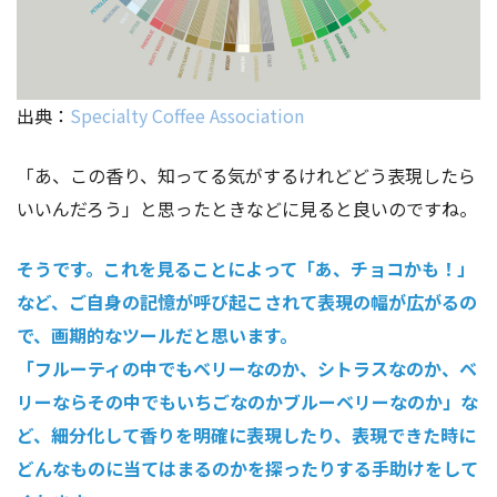
出典：
Specialty Coffee Association
「あ、この香り、知ってる気がするけれどどう表現したら
いいんだろう」と思ったときなどに見ると良いのですね。
そうです。これを見ることによって「あ、チョコかも！」
など、ご自身の記憶が呼び起こされて表現の幅が広がるの
で、画期的なツールだと思います。
「フルーティの中でもベリーなのか、シトラスなのか、ベ
リーならその中でもいちごなのかブルーベリーなのか」な
ど、細分化して香りを明確に表現したり、表現できた時に
どんなものに当てはまるのかを探ったりする手助けをして