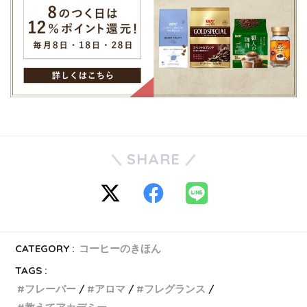
SHARE
CATEGORY :
コーヒーのきほん
TAGS :
フレーバー
アロマ
フレグランス