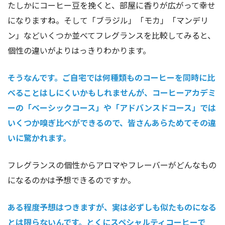
たしかにコーヒー豆を挽くと、部屋に香りが広がって幸せ
になりますね。そして「ブラジル」「モカ」「マンデリ
ン」などいくつか並べてフレグランスを比較してみると、
個性の違いがよりはっきりわかります。
そうなんです。ご自宅では何種類ものコーヒーを同時に比
べることはしにくいかもしれませんが、コーヒーアカデミ
ーの「ベーシックコース」や「アドバンスドコース」では
いくつか嗅ぎ比べができるので、皆さんあらためてその違
いに驚かれます。
フレグランスの個性からアロマやフレーバーがどんなもの
になるのかは予想できるのですか。
ある程度予想はつきますが、実は必ずしも似たものになる
とは限らないんです。とくにスペシャルティコーヒーで