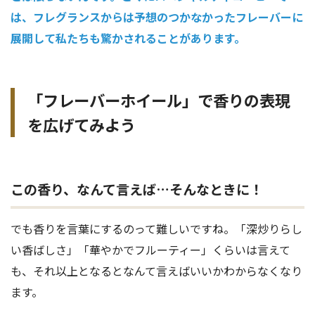
は、フレグランスからは予想のつかなかったフレーバーに
展開して私たちも驚かされることがあります。
「フレーバーホイール」で香りの表現
を広げてみよう
この香り、なんて言えば…そんなときに！
でも香りを言葉にするのって難しいですね。「深炒りらし
い香ばしさ」「華やかでフルーティー」くらいは言えて
も、それ以上となるとなんて言えばいいかわからなくなり
ます。