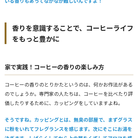
いる香りもあってなかなか難しいんですよ！
香りを意識することで、コーヒーライフ
をもっと豊かに
家で実践！コーヒーの香りの楽しみ方
コーヒーの香りのとりかたというのは、何かお作法がある
のでしょうか。専門家の人たちは、コーヒーを比べたり評
価したりするために、カッピングをしていますよね。
そうですね。カッピングとは、無臭の部屋で、まずグラス
に粉をいれてフレグランスを感じます。次にそこにお湯を
注ぎます。しばらくしてから上の層をくずしてアロマを感