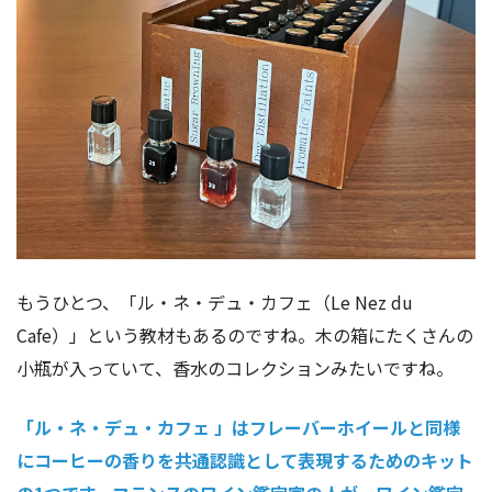
もうひとつ、「ル・ネ・デュ・カフェ（Le Nez du
Cafe）」という教材もあるのですね。木の箱にたくさんの
小瓶が入っていて、香水のコレクションみたいですね。
「ル・ネ・デュ・カフェ 」はフレーバーホイールと同様
にコーヒーの香りを共通認識として表現するためのキット