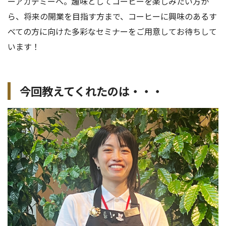
ーアカデミーへ。趣味としてコーヒーを楽しみたい方か
ら、将来の開業を目指す方まで、コーヒーに興味のあるす
べての方に向けた多彩なセミナーをご用意してお待ちして
います！
今回教えてくれたのは・・・