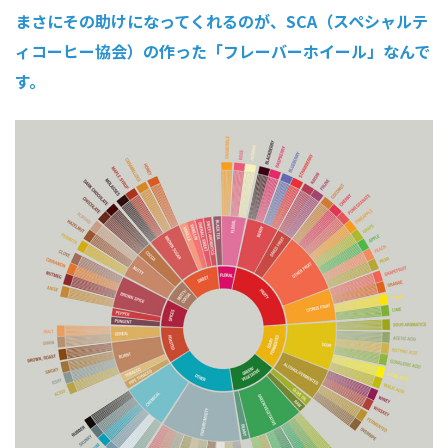
まさにその助けになってくれるのが、SCA（スペシャルテ
ィコーヒー協会）の作った「フレーバーホイール」なんで
す。