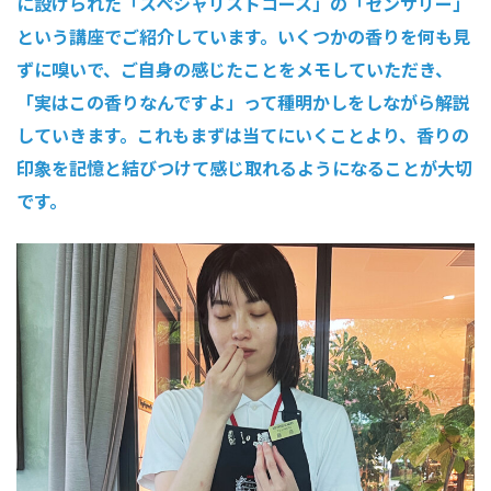
に設けられた「スペシャリストコース」の「センサリー」
という講座でご紹介しています。いくつかの香りを何も見
ずに嗅いで、ご自身の感じたことをメモしていただき、
「実はこの香りなんですよ」って種明かしをしながら解説
していきます。これもまずは当てにいくことより、香りの
印象を記憶と結びつけて感じ取れるようになることが大切
です。