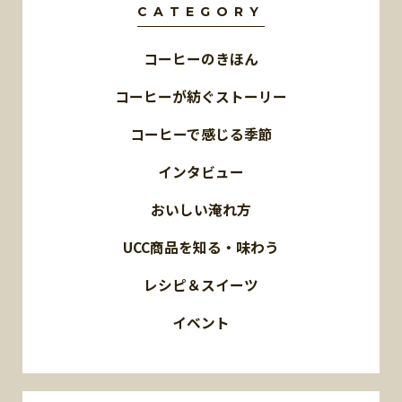
CATEGORY
コーヒーのきほん
コーヒーが紡ぐストーリー
コーヒーで感じる季節
インタビュー
おいしい淹れ方
UCC商品を知る・味わう
レシピ＆スイーツ
イベント