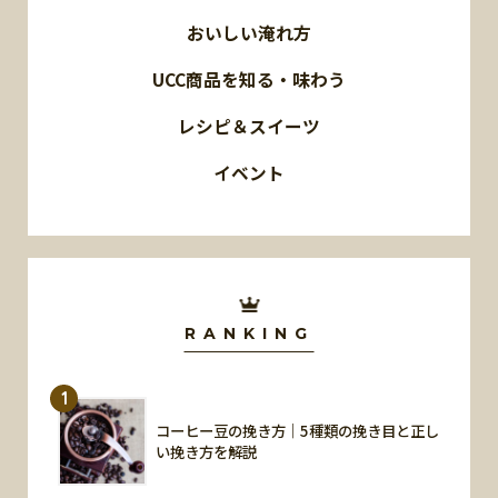
おいしい淹れ方
UCC商品を知る・味わう
レシピ＆スイーツ
イベント
RANKING
1
コーヒー豆の挽き方｜5種類の挽き目と正し
い挽き方を解説