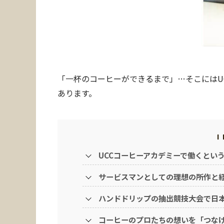
「一杯のコーヒーができるまで」…そこにはU
あります。
UCCコーヒーアカデミーで働くとい
サービスマンとしての理想の所作と
ハンドドリップの抽出競技大会で日
コーヒーのプロたちの想いを「つな