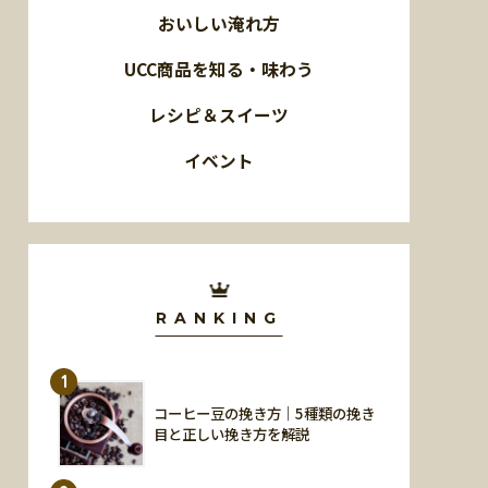
おいしい淹れ方
UCC商品を知る・味わう
レシピ＆スイーツ
イベント
RANKING
1
コーヒー豆の挽き方｜5種類の挽き
目と正しい挽き方を解説