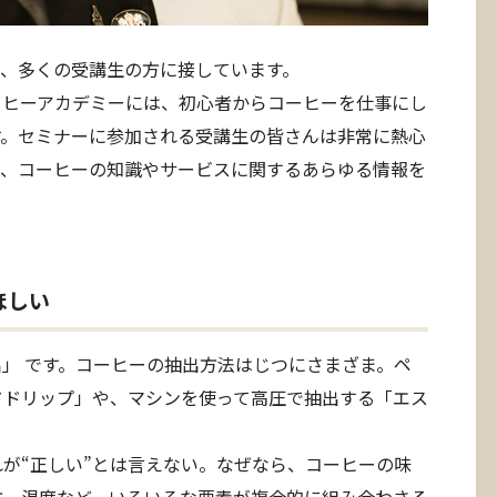
て、多くの受講生の方に接しています。
ーヒーアカデミーには、初心者からコーヒーを仕事にし
す。セミナーに参加される受講生の皆さんは非常に熱心
て、コーヒーの知識やサービスに関するあらゆる情報を
ほしい
」 です。コーヒーの抽出方法はじつにさまざま。ペ
ドドリップ」や、マシンを使って高圧で抽出する「エス
が“正しい”とは言えない。なぜなら、コーヒーの味
方、温度など、いろいろな要素が複合的に組み合わさる