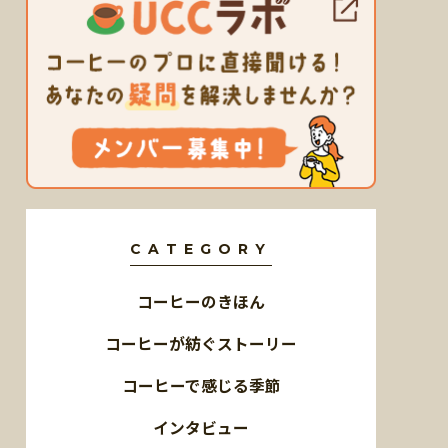
CATEGORY
コーヒーのきほん
コーヒーが紡ぐストーリー
コーヒーで感じる季節
インタビュー