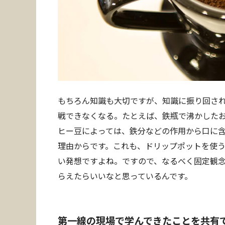
もちろん知識も大切ですが、知識に振り回さ
戦できなくなる。たとえば、鉄瓶で沸かした
ヒー豆によっては、鉄分などの作用から口に
理由からです。これも、ドリップポットを使
い発想ですよね。ですので、なるべく固定観
らえたらいいなと思っているんです。
第一線の現場で学んできたことを共有