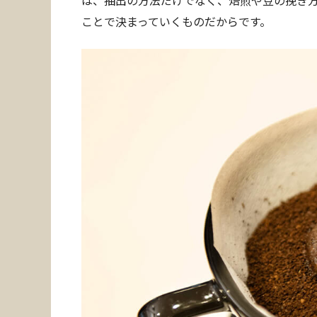
ことで決まっていくものだからです。