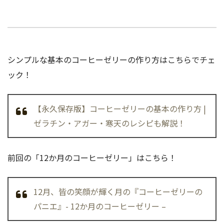
シンプルな基本のコーヒーゼリーの作り方はこちらでチェ
ック！
【永久保存版】コーヒーゼリーの基本の作り方 |
ゼラチン・アガー・寒天のレシピも解説！
前回の「12か月のコーヒーゼリー」はこちら！
12月、皆の笑顔が輝く月の『コーヒーゼリーの
パニエ』- 12か月のコーヒーゼリー –