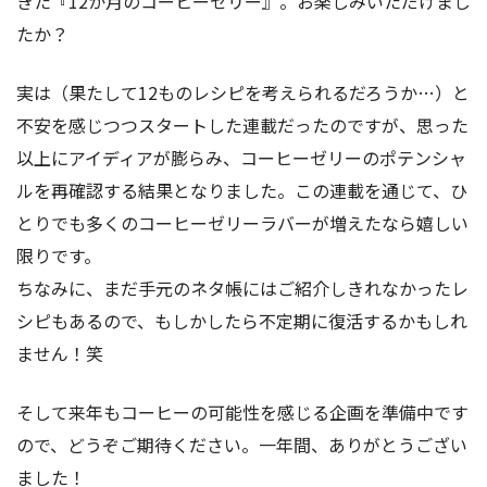
きた『12か月のコーヒーゼリー』。お楽しみいただけまし
たか？
実は（果たして12ものレシピを考えられるだろうか…）と
不安を感じつつスタートした連載だったのですが、思った
以上にアイディアが膨らみ、コーヒーゼリーのポテンシャ
ルを再確認する結果となりました。この連載を通じて、ひ
とりでも多くのコーヒーゼリーラバーが増えたなら嬉しい
限りです。
ちなみに、まだ手元のネタ帳にはご紹介しきれなかったレ
シピもあるので、もしかしたら不定期に復活するかもしれ
ません！笑
そして来年もコーヒーの可能性を感じる企画を準備中です
ので、どうぞご期待ください。一年間、ありがとうござい
ました！