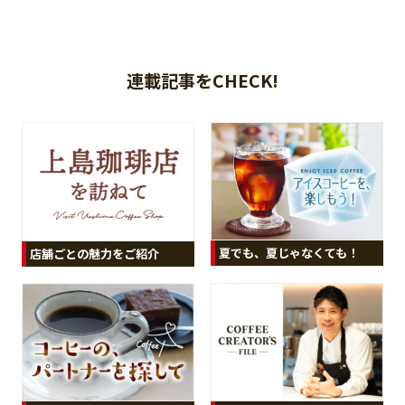
連載記事をCHECK!
夏でも、夏じゃなくても！
店舗ごとの魅力をご紹介