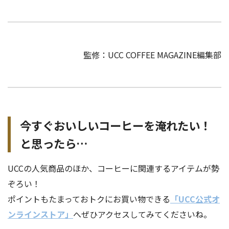
監修：UCC COFFEE MAGAZINE編集部
今すぐおいしいコーヒーを淹れたい！
と思ったら…
UCCの人気商品のほか、コーヒーに関連するアイテムが勢
ぞろい！
ポイントもたまっておトクにお買い物できる
「UCC公式オ
ンラインストア」
へぜひアクセスしてみてくださいね。