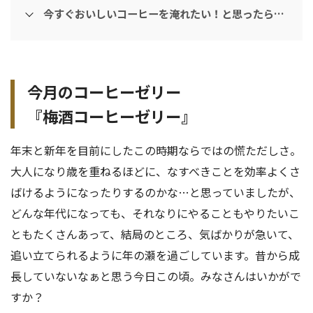
今すぐおいしいコーヒーを淹れたい！と思ったら…
今月のコーヒーゼリー
『梅酒コーヒーゼリー』
年末と新年を目前にしたこの時期ならではの慌ただしさ。
大人になり歳を重ねるほどに、なすべきことを効率よくさ
ばけるようになったりするのかな…と思っていましたが、
どんな年代になっても、それなりにやることもやりたいこ
ともたくさんあって、結局のところ、気ばかりが急いて、
追い立てられるように年の瀬を過ごしています。昔から成
長していないなぁと思う今日この頃。みなさんはいかがで
すか？