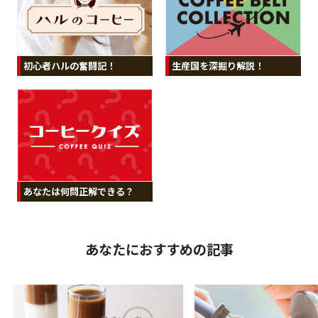
初心者ハルの奮闘記！
生産国を深掘り解説！
あなたは何問正解できる？
あなたにおすすめの記事