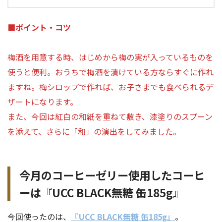
■ポイント・コツ
梅酒を用意する時、はじめから梅の実が入っているものを
使うと便利。おうちで梅酒を漬けている方ならすぐに作れ
ますね。梅シロップで作れば、お子さまでも食べられるデ
ザートになります。
また、今回は紅白の和紙を重ねて敷き、漆塗りのスプーン
を添えて、さらに「和」の演出をしてみました。
今月のコーヒーゼリー使用したコーヒ
ーは『UCC BLACK無糖 缶185g』
今回使ったのは、
『UCC BLACK無糖 缶185g』
。