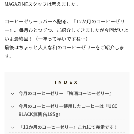
MAGAZINEスタッフは考えました。
コーヒーゼリーラバーへ贈る、『12か月のコーヒーゼリ
ー』。毎月ひとつずつ、ご紹介してきましたが今回がいよ
いよ最終回！（一年って早いですね…）
最後はちょっと大人な和のコーヒーゼリーをご紹介しま
す。
INDEX
今月のコーヒーゼリー 『梅酒コーヒーゼリー』
今月のコーヒーゼリー使用したコーヒーは『UCC
BLACK無糖 缶185g』
『12か月のコーヒーゼリー』これにて完走です！