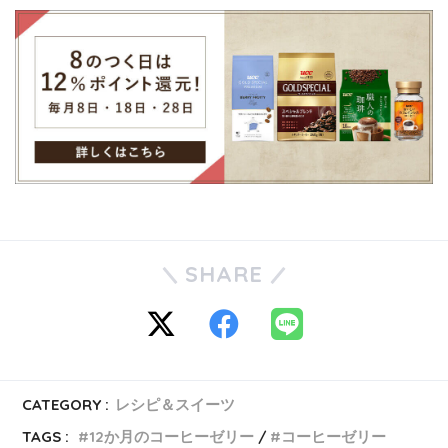
SHARE
CATEGORY :
レシピ＆スイーツ
TAGS :
12か月のコーヒーゼリー
コーヒーゼリー