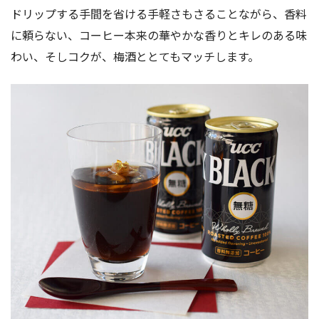
ドリップする手間を省ける手軽さもさることながら、香料
に頼らない、コーヒー本来の華やかな香りとキレのある味
わい、そしコクが、梅酒ととてもマッチします。