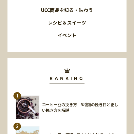
UCC商品を知る・味わう
レシピ＆スイーツ
イベント
RANKING
1
コーヒー豆の挽き方｜5種類の挽き目と正し
い挽き方を解説
2