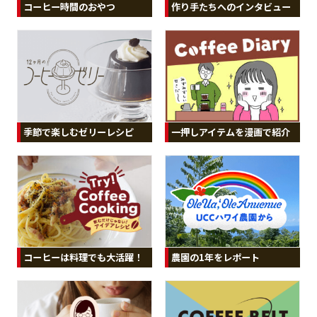
コーヒー時間のおやつ
作り手たちへのインタビュー
季節で楽しむゼリーレシピ
一押しアイテムを漫画で紹介
コーヒーは料理でも大活躍！
農園の1年をレポート