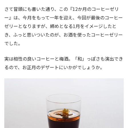
さて冒頭にも書いた通り、この『12か月のコーヒーゼリ
ー』は、今月をもって一年を迎え、今回が最後のコーヒー
ゼリーとなりますが、締めとなる1月をイメージしたと
き、ふっと思いついたのが、お酒を使ったコーヒーゼリー
でした。
実は相性の良いコーヒーと梅酒。「和」っぽさも演出でき
るので、お正月のデザートにいかがでしょうか。