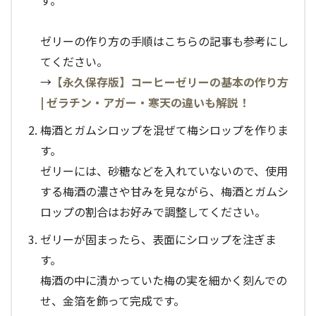
す。
ゼリーの作り方の手順はこちらの記事も参考にし
てください。
→
【永久保存版】コーヒーゼリーの基本の作り方
| ゼラチン・アガー・寒天の違いも解説！
梅酒とガムシロップを混ぜて梅シロップを作りま
す。
ゼリーには、砂糖などを入れていないので、使用
する梅酒の濃さや甘みを見ながら、梅酒とガムシ
ロップの割合はお好みで調整してください。
ゼリーが固まったら、表面にシロップを注ぎま
す。
梅酒の中に漬かっていた梅の実を細かく刻んでの
せ、金箔を飾って完成です。