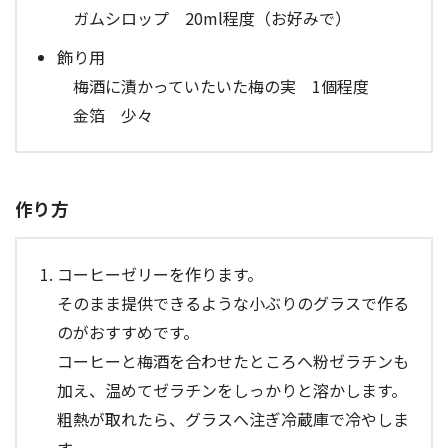
ガムシロップ 20ml程度（お好みで）
飾り用
梅酒に漬かっていたいた梅の実 1個程度
金箔 少々
作り方
コーヒーゼリーを作ります。
そのまま提供できるような小ぶりのグラスで作る
のがおすすめです。
コーヒーと梅酒を合わせたところへ粉ゼラチンも
加え、温めてゼラチンをしっかりと溶かします。
粗熱が取れたら、グラスへ注ぎ冷蔵庫で冷やしま