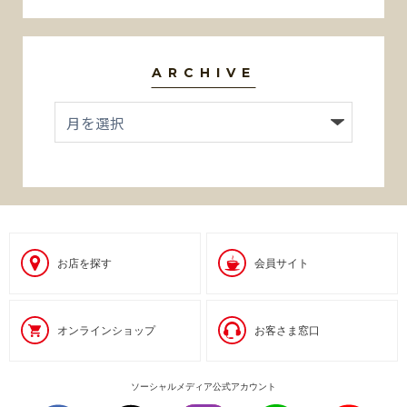
ARCHIVE
お店を探す
会員サイト
オンラインショップ
お客さま窓口
ソーシャルメディア公式アカウント