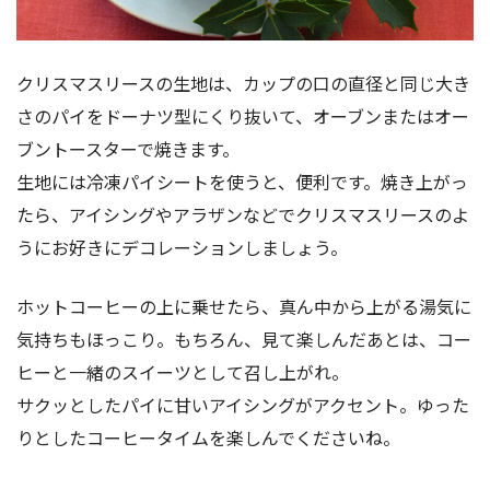
クリスマスリースの生地は、カップの口の直径と同じ大き
さのパイをドーナツ型にくり抜いて、オーブンまたはオー
ブントースターで焼きます。
生地には冷凍パイシートを使うと、便利です。焼き上がっ
たら、アイシングやアラザンなどでクリスマスリースのよ
うにお好きにデコレーションしましょう。
ホットコーヒーの上に乗せたら、真ん中から上がる湯気に
気持ちもほっこり。もちろん、見て楽しんだあとは、コー
ヒーと一緒のスイーツとして召し上がれ。
サクッとしたパイに甘いアイシングがアクセント。ゆった
りとしたコーヒータイムを楽しんでくださいね。