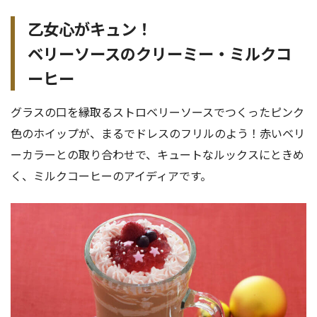
乙女心がキュン！
ベリーソースのクリーミー・ミルクコ
ーヒー
グラスの口を縁取るストロベリーソースでつくったピンク
色のホイップが、まるでドレスのフリルのよう！赤いベリ
ーカラーとの取り合わせで、キュートなルックスにときめ
く、ミルクコーヒーのアイディアです。