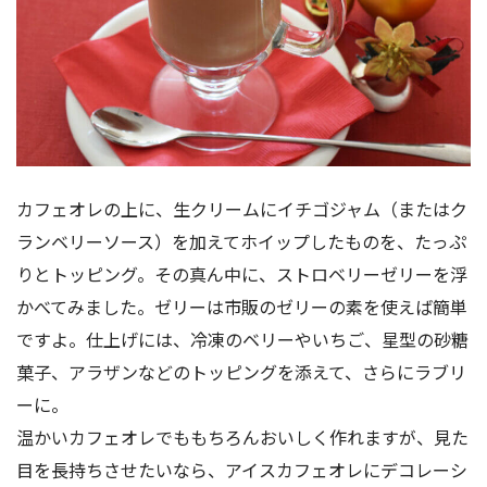
カフェオレの上に、生クリームにイチゴジャム（またはク
ランベリーソース）を加えてホイップしたものを、たっぷ
りとトッピング。その真ん中に、ストロベリーゼリーを浮
かべてみました。ゼリーは市販のゼリーの素を使えば簡単
ですよ。仕上げには、冷凍のベリーやいちご、星型の砂糖
菓子、アラザンなどのトッピングを添えて、さらにラブリ
ーに。
温かいカフェオレでももちろんおいしく作れますが、見た
目を長持ちさせたいなら、アイスカフェオレにデコレーシ