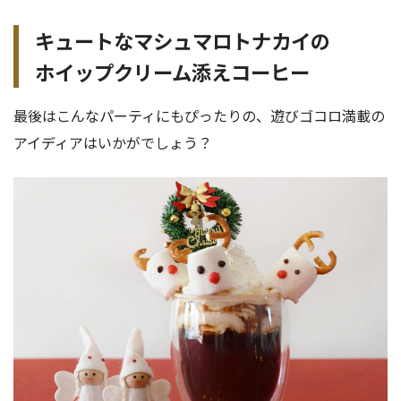
キュートなマシュマロトナカイの
ホイップクリーム添えコーヒー
最後はこんなパーティにもぴったりの、遊びゴコロ満載の
アイディアはいかがでしょう？