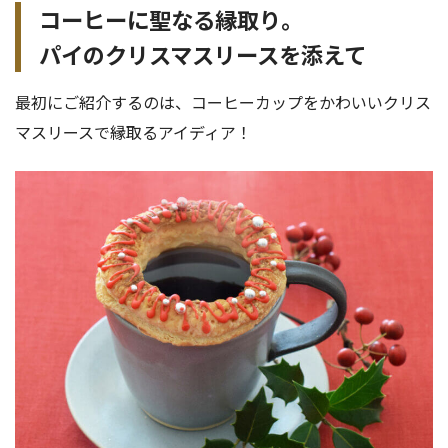
コーヒーに聖なる縁取り。
パイのクリスマスリースを添えて
最初にご紹介するのは、コーヒーカップをかわいいクリス
マスリースで縁取るアイディア！