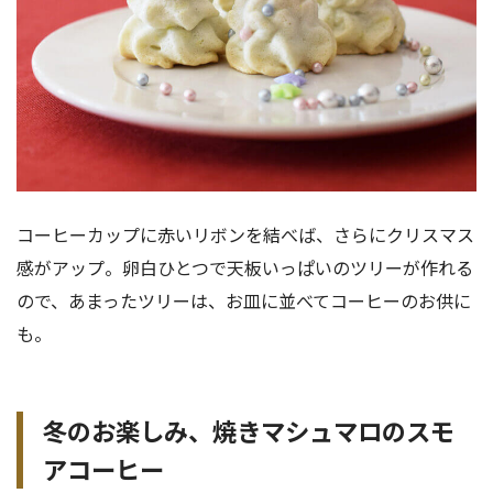
コーヒーカップに赤いリボンを結べば、さらにクリスマス
感がアップ。卵白ひとつで天板いっぱいのツリーが作れる
ので、あまったツリーは、お皿に並べてコーヒーのお供に
も。
冬のお楽しみ、焼きマシュマロのスモ
アコーヒー