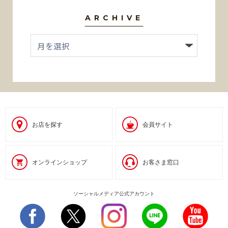
ARCHIVE
お店を探す
会員サイト
オンラインショップ
お客さま窓口
ソーシャルメディア公式アカウント