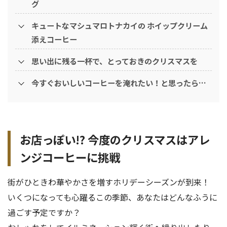
グ
キュートなマシュマロトナカイの ホイップクリーム
添えコーヒー
思い出に残る一杯で、とっておきのクリスマスを
今すぐおいしいコーヒーを淹れたい！と思ったら…
お店っぽい!? 今度のクリスマスはアレ
ンジコーヒーに挑戦
街がひときわ華やかさを増すホリデーシーズンが到来！
いくつになっても心躍るこの季節、あなたはどんなふうに
過ごす予定ですか？