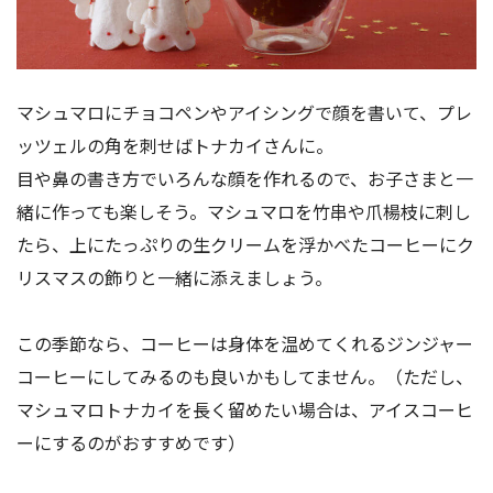
マシュマロにチョコペンやアイシングで顔を書いて、プレ
ッツェルの角を刺せばトナカイさんに。
目や鼻の書き方でいろんな顔を作れるので、お子さまと一
緒に作っても楽しそう。マシュマロを竹串や爪楊枝に刺し
たら、上にたっぷりの生クリームを浮かべたコーヒーにク
リスマスの飾りと一緒に添えましょう。
この季節なら、コーヒーは身体を温めてくれるジンジャー
コーヒーにしてみるのも良いかもしてません。（ただし、
マシュマロトナカイを長く留めたい場合は、アイスコーヒ
ーにするのがおすすめです）