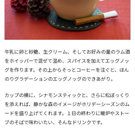
牛乳に卵と砂糖、生クリーム、そしてお好みの量のラム酒
をホイッパーで混ぜて温め、スパイスを加えてエッグノッ
グを作ります。その上からそっとコーヒーを注ぐと、ほん
のりグラデーションのエッグノッグのできあがり。
カップの横に、シナモンスティックと、さらに松ぼっくり
を添えれば、静かな森のイメージがホリデーシーズンのム
ードを盛り上げてくれます。１日の終わりに暖炉やストー
ブのそばで味わいたい、そんなドリンクです。