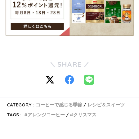
SHARE
CATEGORY :
コーヒーで感じる季節
レシピ＆スイーツ
TAGS :
アレンジコーヒー
クリスマス