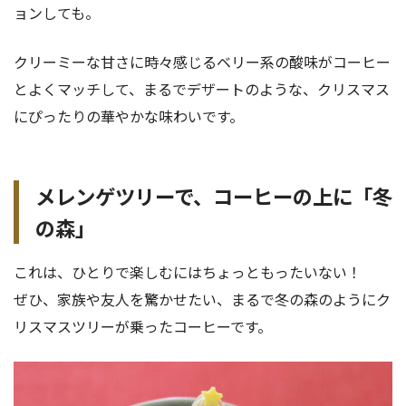
ョンしても。
クリーミーな甘さに時々感じるベリー系の酸味がコーヒー
とよくマッチして、まるでデザートのような、クリスマス
にぴったりの華やかな味わいです。
メレンゲツリーで、コーヒーの上に「冬
の森」
これは、ひとりで楽しむにはちょっともったいない！
ぜひ、家族や友人を驚かせたい、まるで冬の森のようにク
リスマスツリーが乗ったコーヒーです。