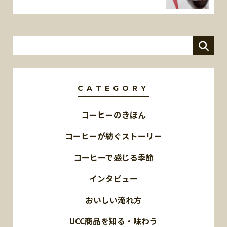
CATEGORY
コーヒーのきほん
コーヒーが紡ぐストーリー
コーヒーで感じる季節
インタビュー
おいしい淹れ方
UCC商品を知る・味わう