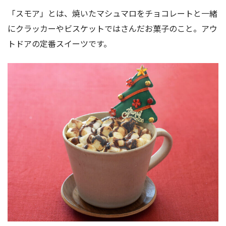
「スモア」とは、焼いたマシュマロをチョコレートと一緒
にクラッカーやビスケットではさんだお菓子のこと。アウ
トドアの定番スイーツです。