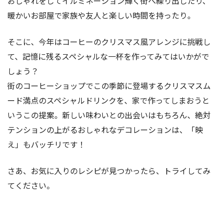
おしゃれをしてイルミネーション輝く街へ繰り出したり、
暖かいお部屋で家族や友人と楽しい時間を持ったり。
そこに、今年はコーヒーのクリスマス風アレンジに挑戦し
て、記憶に残るスペシャルな一杯を作ってみてはいかがで
しょう？
街のコーヒーショップでこの季節に登場するクリスマスム
ード満点のスペシャルドリンクを、家で作ってしまおうと
いうこの提案。新しい味わいとの出会いはもちろん、絶対
テンションの上がるおしゃれなデコレーションは、「映
え」もバッチリです！
さあ、お気に入りのレシピが見つかったら、トライしてみ
てください。