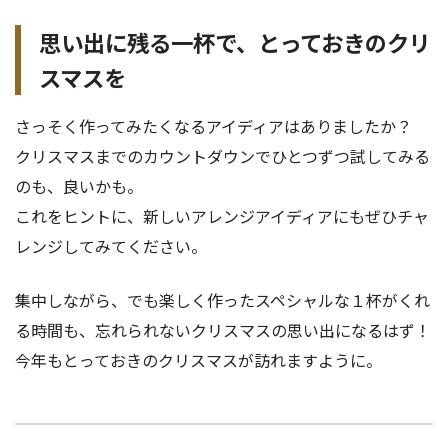
思い出に残る一杯で、とっておきのクリ
スマスを
さっそく作ってみたくなるアイディアはありましたか？
クリスマスまでのカウントダウンでひとつずつ試してみる
のも、良いかも。
これをヒントに、新しいアレンジアイディアにもぜひチャ
レンジしてみてください。
集中しながら、でも楽しく作ったスペシャルな１杯がくれ
る時間も、忘れられないクリスマスの思い出になるはず！
今年もとっておきのクリスマスが訪れますように。