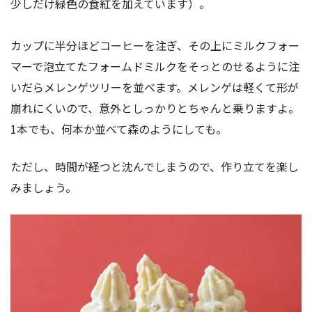
少しだけ緑色の食紅を加えています）。
カップに半分ほどコーヒーを注ぎ、その上にミルクフォー
マーで泡立てたフォームドミルクをそっとのせるように注
いだらメレンゲツリーを並べます。メレンゲは軽くて形が
崩れにくいので、意外としっかりとちゃんと乗りますよ。
1本でも、何本か並べて森のようにしても。
ただし、時間が経つと沈んでしまうので、作り立てを楽し
みましょう。