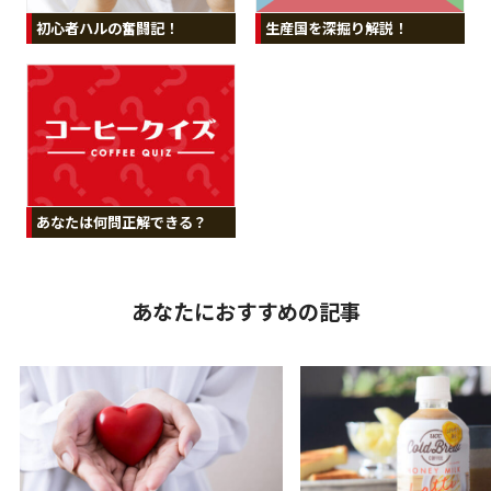
初心者ハルの奮闘記！
生産国を深掘り解説！
あなたは何問正解できる？
あなたにおすすめの記事