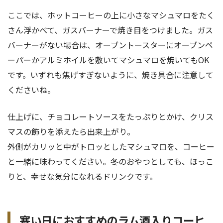
ここでは、ホットコーヒーの上に小さなマシュマロをたく
さん浮かべて、ガスバーナーで焼き目をつけました。ガス
バーナーがない場合は、オーブントースターにオーブンペ
ーパーかアルミホイルを敷いてマシュマロを焼いてもOK
です。いずれも焦げすぎないように、焼き具合に注意して
くださいね。
仕上げに、チョコレートソースをたっぷりとかけ、クリス
マスの飾りを添えたら出来上がり。
外側がカリッと中がトロッとしたマシュマロを、コーヒー
と一緒に味わってください。冬のおやつとしても、ほっこ
りと、幸せな気分になれるドリンクです。
寒い日におすすめのラム酒入りコーヒ