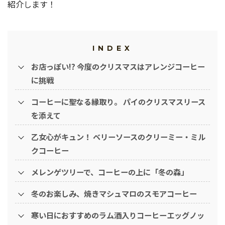
紹介します！
INDEX
お店っぽい!? 今度のクリスマスはアレンジコーヒー
に挑戦
コーヒーに聖なる縁取り。 パイのクリスマスリース
を添えて
乙女心がキュン！ ベリーソースのクリーミー・ミル
クコーヒー
メレンゲツリーで、コーヒーの上に「冬の森」
冬のお楽しみ、焼きマシュマロのスモアコーヒー
寒い日におすすめのラム酒入りコーヒーエッグノッ