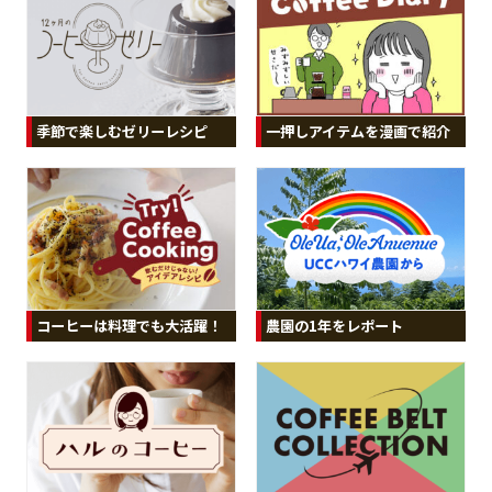
季節で楽しむゼリーレシピ
一押しアイテムを漫画で紹介
コーヒーは料理でも大活躍！
農園の1年をレポート