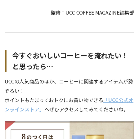
監修：UCC COFFEE MAGAZINE編集部
今すぐおいしいコーヒーを淹れたい！
と思ったら…
UCCの人気商品のほか、コーヒーに関連するアイテムが勢
ぞろい！
ポイントもたまっておトクにお買い物できる
「UCC公式オ
ンラインストア」
へぜひアクセスしてみてくださいね。