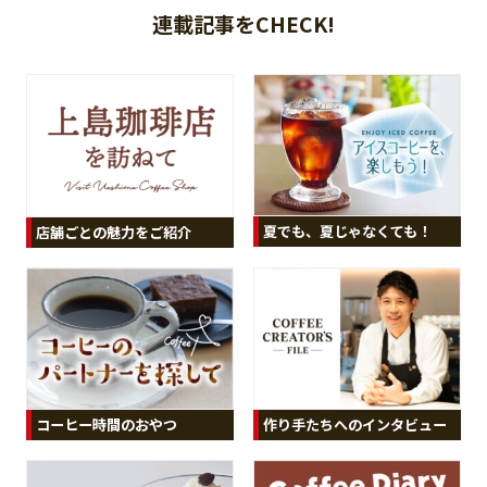
連載記事をCHECK!
夏でも、夏じゃなくても！
店舗ごとの魅力をご紹介
コーヒー時間のおやつ
作り手たちへのインタビュー