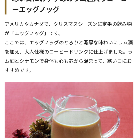
ーエッグノッグ
アメリカやカナダで、クリスマスシーズンに定番の飲み物
が「エッグノッグ」です。
ここでは、エッグノッグのとろりと濃厚な味わいにラム酒
を加え、大人仕様のコーヒードリンクに仕上げました。ラ
ム酒とシナモンで身体も心も芯から温まって、寒い日にお
すすめです。