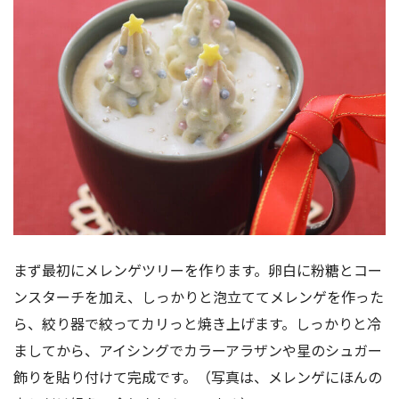
まず最初にメレンゲツリーを作ります。卵白に粉糖とコー
ンスターチを加え、しっかりと泡立ててメレンゲを作った
ら、絞り器で絞ってカリっと焼き上げます。しっかりと冷
ましてから、アイシングでカラーアラザンや星のシュガー
飾りを貼り付けて完成です。（写真は、メレンゲにほんの