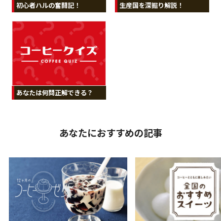
初心者ハルの奮闘記！
生産国を深掘り解説！
あなたは何問正解できる？
あなたにおすすめの記事