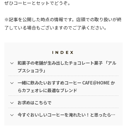
ぜひコーヒーとセットでどうぞ。
※記事を公開した時点の情報です。店頭での取り扱いが終
了している場合もございますのでご了承ください。
INDEX
和菓子の老舗が生み出したチョコレート菓子 「アル
プスショコラ」
一緒に飲みたいおすすめコーヒー CAFE＠HOME か
らカフェオレに最適なブレンド
お求めはこちらで
今すぐおいしいコーヒーを淹れたい！と思ったら…