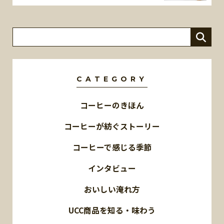
CATEGORY
コーヒーのきほん
コーヒーが紡ぐストーリー
コーヒーで感じる季節
インタビュー
おいしい淹れ方
UCC商品を知る・味わう