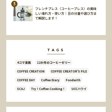
3
フレンチプレス（コーヒープレス）の美味
しい淹れ方・使い方｜豆の分量や選び方ま
で解説します！
TAGS
4コマ漫画
12か月のコーヒーゼリー
COFFEE CREATION
COFFEE CREATOR’S FILE
COFFEE DAY
Coffee Diary
Foodwith
SCAJ
Try！Coffee Cooking！
UCCハワイ