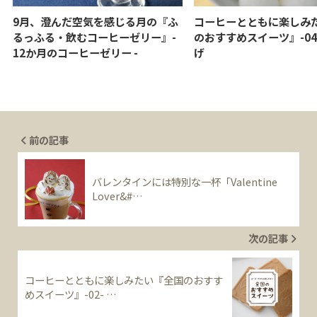
9月、澄んだ空気を感じる月の『ふ
コーヒーとともに楽しみ
るっふる・飲むコーヒーゼリー』-
のおすすめスイーツ』-04
12か月のコーヒーゼリー -
げ
前の記事
バレンタインには特別な一杯「Valentine
Lover&#…
次の記事
コーヒーとともに楽しみたい『全国のおすす
めスイーツ』-02- …