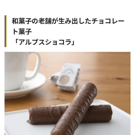
和菓子の老舗が生み出したチョコレー
ト菓子
「アルプスショコラ」