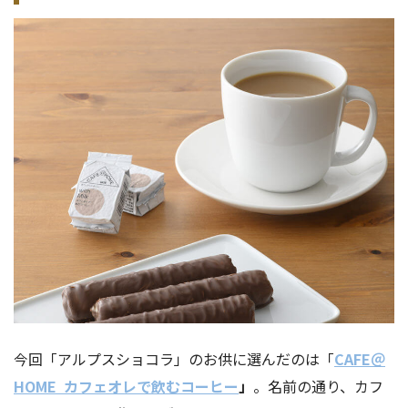
今回「アルプスショコラ」のお供に選んだのは「
CAFE＠
HOME
カフェオレで飲むコーヒー
」
。名前の通り、カフ