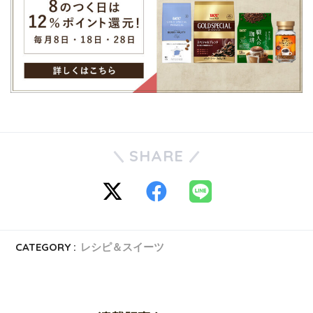
SHARE
CATEGORY :
レシピ＆スイーツ