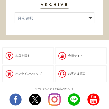
ARCHIVE
お店を探す
会員サイト
オンラインショップ
お客さま窓口
ソーシャルメディア公式アカウント