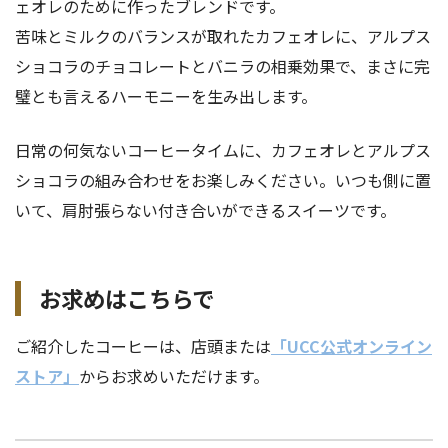
ェオレのために作ったブレンドです。
苦味とミルクのバランスが取れたカフェオレに、アルプス
ショコラのチョコレートとバニラの相乗効果で、まさに完
璧とも言えるハーモニーを生み出します。
日常の何気ないコーヒータイムに、カフェオレとアルプス
ショコラの組み合わせをお楽しみください。いつも側に置
いて、肩肘張らない付き合いができるスイーツです。
お求めはこちらで
ご紹介したコーヒーは、店頭または
「UCC公式オンライン
ストア」
からお求めいただけます。