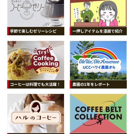
季節で楽しむゼリーレシピ
一押しアイテムを漫画で紹介
コーヒーは料理でも大活躍！
農園の1年をレポート