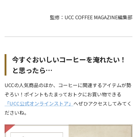
監修：UCC COFFEE MAGAZINE編集部
今すぐおいしいコーヒーを淹れたい！
と思ったら…
UCCの人気商品のほか、コーヒーに関連するアイテムが勢
ぞろい！ポイントもたまっておトクにお買い物できる
「UCC公式オンラインストア」
へぜひアクセスしてみてく
ださいね。