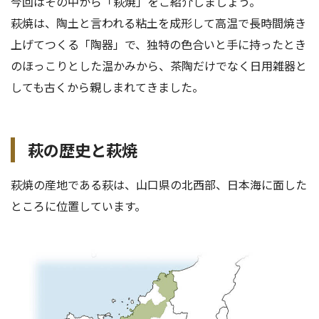
今回はその中から「萩焼」をご紹介しましょう。
萩焼は、陶土と言われる粘土を成形して高温で長時間焼き
上げてつくる「陶器」で、独特の色合いと手に持ったとき
のほっこりとした温かみから、茶陶だけでなく日用雑器と
しても古くから親しまれてきました。
萩の歴史と萩焼
萩焼の産地である萩は、山口県の北西部、日本海に面した
ところに位置しています。