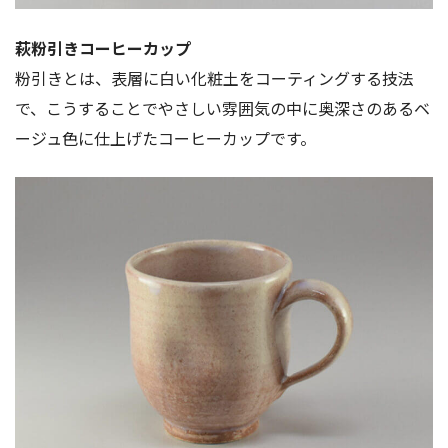
萩粉引きコーヒーカップ
粉引きとは、表層に白い化粧土をコーティングする技法
で、こうすることでやさしい雰囲気の中に奥深さのあるベ
ージュ色に仕上げたコーヒーカップです。