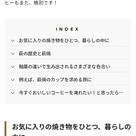
ヒーもまた、格別です！
INDEX
お気に入りの焼き物をひとつ、暮らしの中に
萩の歴史と萩焼
釉薬の違いで生み出されるさまざまな色合い
例えば、萩焼のカップを求める旅に
今すぐおいしいコーヒーを淹れたい！と思ったら…
お気に入りの焼き物をひとつ、暮らしの