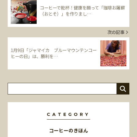
コーヒーで乾杯！健康を願って「珈琲お屠蘇
（おとそ）」を作りまし…
次の記事
1月9日「ジャマイカ ブルーマウンテンコー
ヒーの日」は、勝利を…
CATEGORY
コーヒーのきほん