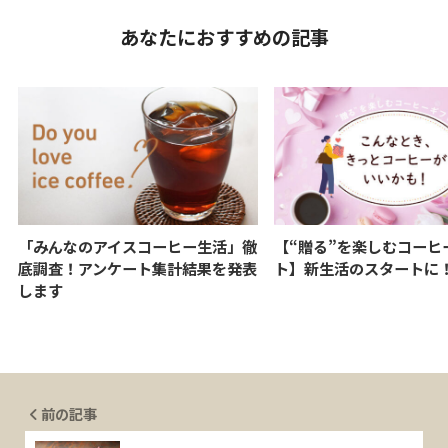
あなたにおすすめの記事
「みんなのアイスコーヒー生活」徹
【“贈る”を楽しむコーヒ
底調査！アンケート集計結果を発表
ト】新生活のスタートに
します
前の記事