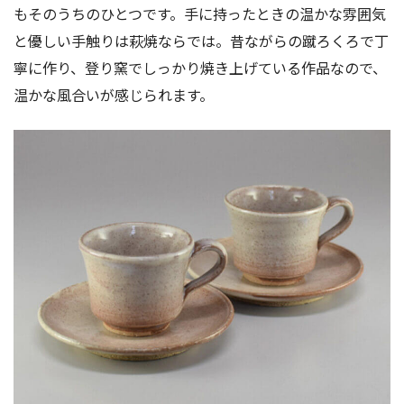
もそのうちのひとつです。手に持ったときの温かな雰囲気
と優しい手触りは萩焼ならでは。昔ながらの蹴ろくろで丁
寧に作り、登り窯でしっかり焼き上げている作品なので、
温かな風合いが感じられます。