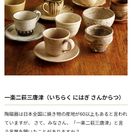
一楽二萩三唐津（いちらく にはぎ さんからつ）
陶磁器は日本全国に焼き物の産地が60以上もあると言われ
ていますが、 さて、みなさん、「一楽二萩三唐津」と言
う言葉を聞いたことがありますか？