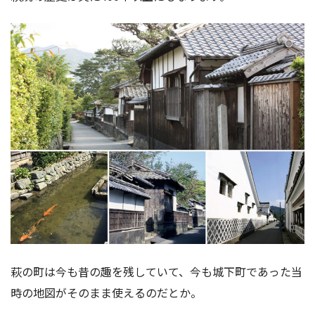
萩の町は今も昔の趣を残していて、今も城下町であった当
時の地図がそのまま使えるのだとか。