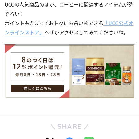
UCCの人気商品のほか、コーヒーに関連するアイテムが勢
ぞろい！
ポイントもたまっておトクにお買い物できる
「UCC公式オ
ンラインストア」
へぜひアクセスしてみてくださいね。
SHARE