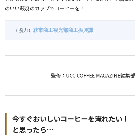
のいい萩焼のカップでコーヒーを！
 （協力）
萩市商工観光部商工振興課
監修：UCC COFFEE MAGAZINE編集部
今すぐおいしいコーヒーを淹れたい！
と思ったら…