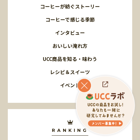
コーヒーが紡ぐストーリー
コーヒーで感じる季節
インタビュー
おいしい淹れ方
UCC商品を知る・味わう
レシピ＆スイーツ
イベント
RANKING