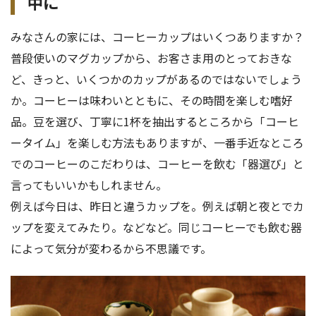
中に
みなさんの家には、コーヒーカップはいくつありますか？
普段使いのマグカップから、お客さま用のとっておきな
ど、きっと、いくつかのカップがあるのではないでしょう
か。コーヒーは味わいとともに、その時間を楽しむ嗜好
品。豆を選び、丁寧に1杯を抽出するところから「コーヒ
ータイム」を楽しむ方法もありますが、一番手近なところ
でのコーヒーのこだわりは、コーヒーを飲む「器選び」と
言ってもいいかもしれません。
例えば今日は、昨日と違うカップを。例えば朝と夜とでカ
ップを変えてみたり。などなど。同じコーヒーでも飲む器
によって気分が変わるから不思議です。