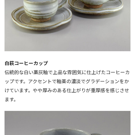
白萩コーヒーカップ
伝統的な白い藁灰釉で上品な雰囲気に仕上げたコーヒーカ
ップです。アクセントで釉薬の濃淡でグラデーションをか
けています。やや厚みのある仕上がりが重厚感を感じさせ
ます。