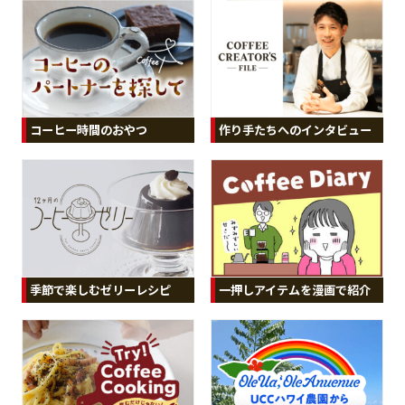
コーヒー時間のおやつ
作り手たちへのインタビュー
季節で楽しむゼリーレシピ
一押しアイテムを漫画で紹介