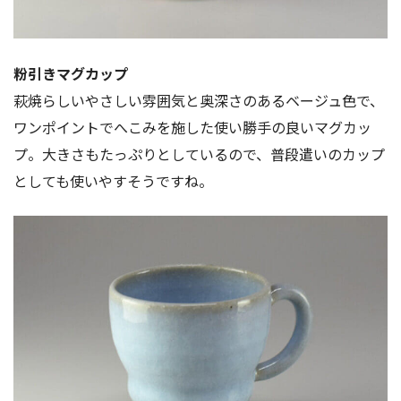
粉引きマグカップ
萩焼らしいやさしい雰囲気と奥深さのあるベージュ色で、
ワンポイントでへこみを施した使い勝手の良いマグカッ
プ。大きさもたっぷりとしているので、普段遣いのカップ
としても使いやすそうですね。