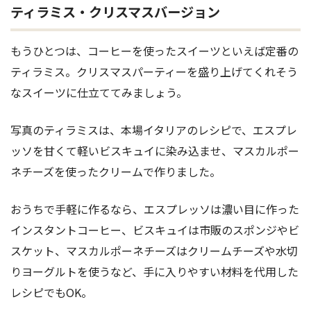
ティラミス・クリスマスバージョン
もうひとつは、コーヒーを使ったスイーツといえば定番の
ティラミス。クリスマスパーティーを盛り上げてくれそう
なスイーツに仕立ててみましょう。
写真のティラミスは、本場イタリアのレシピで、エスプレ
ッソを甘くて軽いビスキュイに染み込ませ、マスカルポー
ネチーズを使ったクリームで作りました。
おうちで手軽に作るなら、エスプレッソは濃い目に作った
インスタントコーヒー、ビスキュイは市販のスポンジやビ
スケット、マスカルポーネチーズはクリームチーズや水切
りヨーグルトを使うなど、手に入りやすい材料を代用した
レシピでもOK。