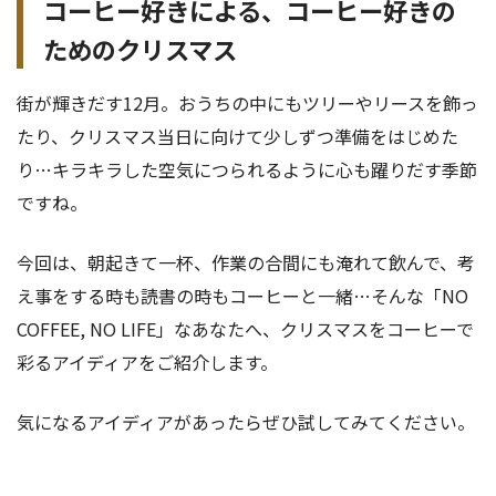
コーヒー好きによる、コーヒー好きの
ためのクリスマス
街が輝きだす12月。おうちの中にもツリーやリースを飾っ
たり、クリスマス当日に向けて少しずつ準備をはじめた
り…キラキラした空気につられるように心も躍りだす季節
ですね。
今回は、朝起きて一杯、作業の合間にも淹れて飲んで、考
え事をする時も読書の時もコーヒーと一緒…そんな「NO
COFFEE, NO LIFE」なあなたへ、クリスマスをコーヒーで
彩るアイディアをご紹介します。
気になるアイディアがあったらぜひ試してみてください。