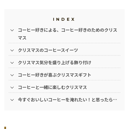
INDEX
コーヒー好きによる、コーヒー好きのためのクリス
マス
クリスマスのコーヒースイーツ
クリスマス気分を盛り上げる飾り付け
コーヒー好きが喜ぶクリスマスギフト
コーヒーと一緒に楽しむクリスマス
今すぐおいしいコーヒーを淹れたい！と思ったら…