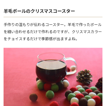
羊毛ボールのクリスマスコースター
手作りの温もりが伝わるコースター。羊毛で作ったボール
を縫い合わせるだけで作れるのですが、クリスマスカラー
をチョイスするだけで季節感が出ますよね。