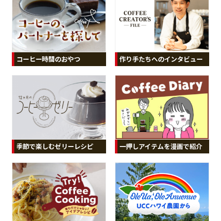
コーヒー時間のおやつ
作り手たちへのインタビュー
季節で楽しむゼリーレシピ
一押しアイテムを漫画で紹介