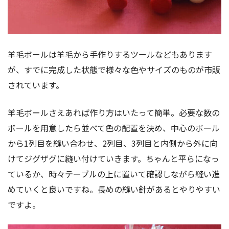
羊毛ボールは羊毛から手作りするツールなどもあります
が、すでに完成した状態で様々な色やサイズのものが市販
されています。
羊毛ボールさえあれば作り方はいたって簡単。必要な数の
ボールを用意したら並べて色の配置を決め、中心のボール
から1列目を縫い合わせ、2列目、3列目と内側から外に向
けてジグザグに縫い付けていきます。ちゃんと平らになっ
ているか、時々テーブルの上に置いて確認しながら縫い進
めていくと良いですね。長めの縫い針があるとやりやすい
ですよ。