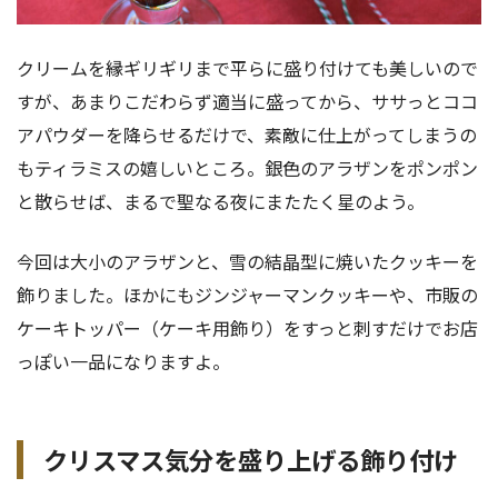
クリームを縁ギリギリまで平らに盛り付けても美しいので
すが、あまりこだわらず適当に盛ってから、ササっとココ
アパウダーを降らせるだけで、素敵に仕上がってしまうの
もティラミスの嬉しいところ。銀色のアラザンをポンポン
と散らせば、まるで聖なる夜にまたたく星のよう。
今回は大小のアラザンと、雪の結晶型に焼いたクッキーを
飾りました。ほかにもジンジャーマンクッキーや、市販の
ケーキトッパー（ケーキ用飾り）をすっと刺すだけでお店
っぽい一品になりますよ。
クリスマス気分を盛り上げる飾り付け