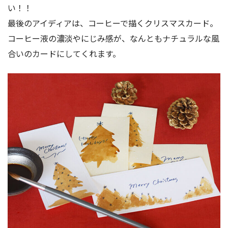
い！！
最後のアイディアは、コーヒーで描くクリスマスカード。
コーヒー液の濃淡やにじみ感が、なんともナチュラルな風
合いのカードにしてくれます。