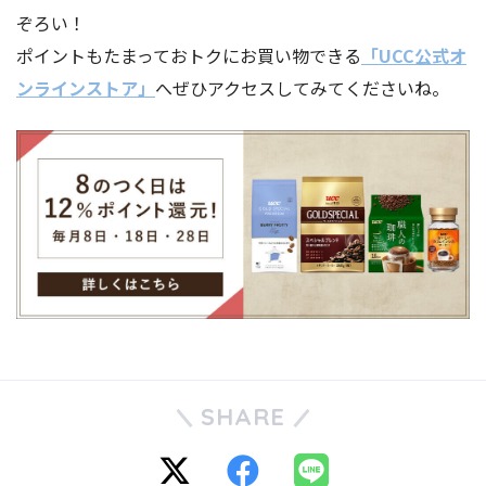
ぞろい！
ポイントもたまっておトクにお買い物できる
「UCC公式オ
ンラインストア」
へぜひアクセスしてみてくださいね。
SHARE