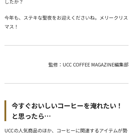
したか？
今年も、ステキな聖夜をお迎えくださいね。メリークリス
マス！
監修：UCC COFFEE MAGAZINE編集部
今すぐおいしいコーヒーを淹れたい！
と思ったら…
UCCの人気商品のほか、コーヒーに関連するアイテムが勢