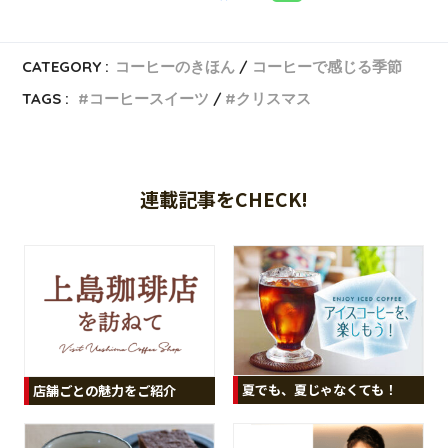
CATEGORY :
コーヒーのきほん
コーヒーで感じる季節
TAGS :
コーヒースイーツ
クリスマス
連載記事をCHECK!
夏でも、夏じゃなくても！
店舗ごとの魅力をご紹介