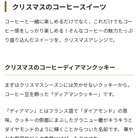
クリスマスのコーヒースイーツ
コーヒーと一緒に楽しめるだけでなく、これだけでもコー
ヒー感をしっかり楽しめる！そんなコーヒーの魅力たっぷ
り盛り込んだスイーツを、クリスマスアレンジで。
クリスマスのコーヒーディアマンクッキー
まずはクリスマスシーズンには欠かせないクッキーから。
コーヒー豆を飾った「ディアマンクッキー」です。
「ディアマン」とはフランス語で「ダイアモンド」の意
味。クッキーの側面にまぶしたグラニュー糖がキラキラと
ダイヤモンドのように輝くことからついた名前です。 華や