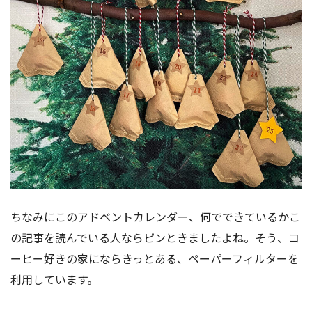
ちなみにこのアドベントカレンダー、何でできているかこ
の記事を読んでいる人ならピンときましたよね。そう、コ
ーヒー好きの家にならきっとある、ペーパーフィルターを
利用しています。