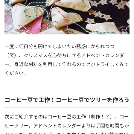
一度に何日分も開けてしまいたい誘惑にかられつつ
（笑）、クリスマスを心待ちにするアドベントカレンダ
ー。身近な材料を利用して作れるのでぜひトライしてみて
ください。
コーヒー豆で工作！コーヒー豆でツリーを作ろう
次にご紹介するのはコーヒー豆の工作（珈作！？）、コー
ヒーツリー。アドベントカレンダーよりは手間も時間もか