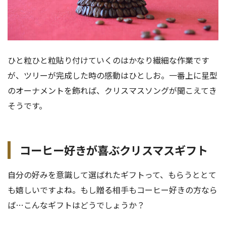
ひと粒ひと粒貼り付けていくのはかなり繊細な作業です
が、ツリーが完成した時の感動はひとしお。一番上に星型
のオーナメントを飾れば、クリスマスソングが聞こえてき
そうです。
コーヒー好きが喜ぶクリスマスギフト
自分の好みを意識して選ばれたギフトって、もらうととて
も嬉しいですよね。もし贈る相手もコーヒー好きの方なら
ば…こんなギフトはどうでしょうか？