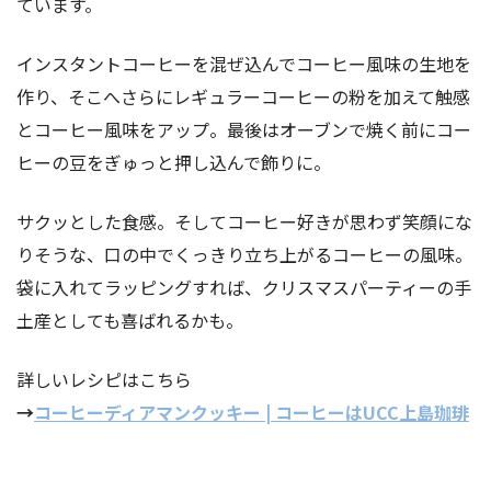
ています。
インスタントコーヒーを混ぜ込んでコーヒー風味の生地を
作り、そこへさらにレギュラーコーヒーの粉を加えて触感
とコーヒー風味をアップ。最後はオーブンで焼く前にコー
ヒーの豆をぎゅっと押し込んで飾りに。
サクッとした食感。そしてコーヒー好きが思わず笑顔にな
りそうな、口の中でくっきり立ち上がるコーヒーの風味。
袋に入れてラッピングすれば、クリスマスパーティーの手
土産としても喜ばれるかも。
詳しいレシピはこちら
→
コーヒーディアマンクッキー | コーヒーはUCC上島珈琲