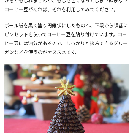
かるかもしれませんが、もしも古くなってしまい飲まない
コーヒー豆があれば、それを利用してみてください。
ボール紙を黒く塗り円錐状にしたものへ、下段から順番に
ピンセットを使ってコーヒー豆を貼り付けています。コー
ヒー豆には油分があるので、しっかりと接着できるグルー
ガンなどを使うのがオススメです。