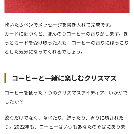
乾いたらペンでメッセージを書き入れて完成です。
カードに近づくと、ほんのりコーヒーの香りがします。き
っとカードを受け取った人も、コーヒーの香りにほっこり
とした気分になってくれるでしょう。
コーヒーと一緒に楽しむクリスマス
コーヒーを使った７つのクリスマスアイディア、いかがで
したか？
飲むだけでなく、食べたり、飾ったり、香りに癒された
り。2022年も、コーヒーはいつもあなたのそばにありま