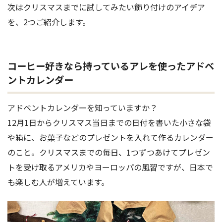
次はクリスマスまでに試してみたい飾り付けのアイデア
を、2つご紹介します。
コーヒー好きなら持っているアレを使ったアドベ
ントカレンダー
アドベントカレンダーを知っていますか？
12月1日からクリスマス当日までの日付を書いた小さな袋
や箱に、お菓子などのプレゼントを入れて作るカレンダー
のこと。クリスマスまでの毎日、1つずつあけてプレゼン
トを受け取るアメリカやヨーロッパの風習ですが、日本で
も楽しむ人が増えています。