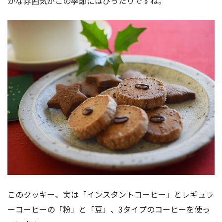
かな雰囲気がこの季節にはぴったりですね。
このクッキー、実は「インスタントコーヒー」とレギュラ
ーコーヒーの「粉」と「豆」、3タイプのコーヒーを使っ