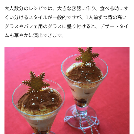
大人数分のレシピでは、大きな容器に作り、食べる時にす
くい分けるスタイルが一般的ですが、1人前ずつ背の高い
グラスやパフェ用のグラスに盛り付けると、デザートタイ
ムも華やかに演出できます。