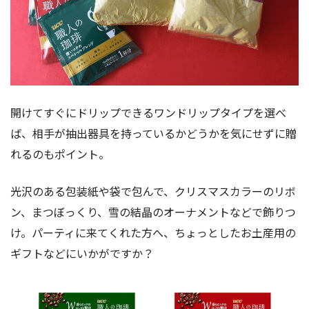
開けてすぐにドリップできるワンドリップタイプを選べ
ば、相手が抽出器具を持っているかどうかを気にせずに贈
れるのもポイント。
光沢のある包装紙や袋で包んで、クリスマスカラーのリボ
ン、まつぼっくり、雪の結晶のオーナメントなどで飾りつ
け。パーティに来てくれた方へ、ちょっとしたお土産用の
ギフトなどにいかがですか？