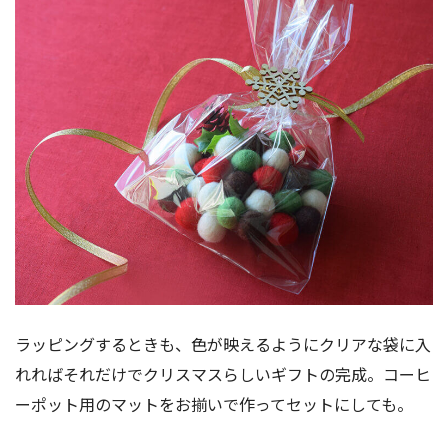
ラッピングするときも、色が映えるようにクリアな袋に入
れればそれだけでクリスマスらしいギフトの完成。コーヒ
ーポット用のマットをお揃いで作ってセットにしても。