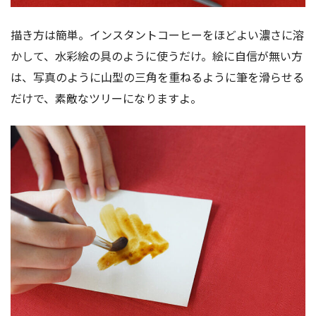
描き方は簡単。インスタントコーヒーをほどよい濃さに溶
かして、水彩絵の具のように使うだけ。絵に自信が無い方
は、写真のように山型の三角を重ねるように筆を滑らせる
だけで、素敵なツリーになりますよ。