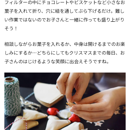
フィルターの中にチョコレートやビスケットなど小さなお
菓子を入れて折り、穴に紐を通してぶら下げるだけ。難し
い作業ではないのでお子さんと一緒に作っても盛り上がり
そう！
相談しながらお菓子を入れるか、中身は開けるまでのお楽
しみにするか…どちらにしてもクリスマスまでの毎日、お
子さんのはじけるような笑顔に出会えそうですね。