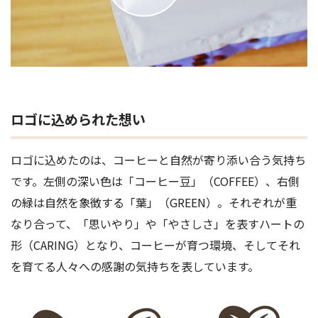
ロゴに込められた想い
ロゴに込めたのは、コーヒーと自然が寄り添い合う気持ち
です。左側の深い色は「コーヒー豆」（COFFEE）、右側
の緑は自然を象徴する「葉」（GREEN）。それぞれが重
なり合って、「思いやり」や「やさしさ」を表すハートの
形（CARING）となり、コーヒーが育つ環境、そしてそれ
を育てる人々への感謝の気持ちを表しています。