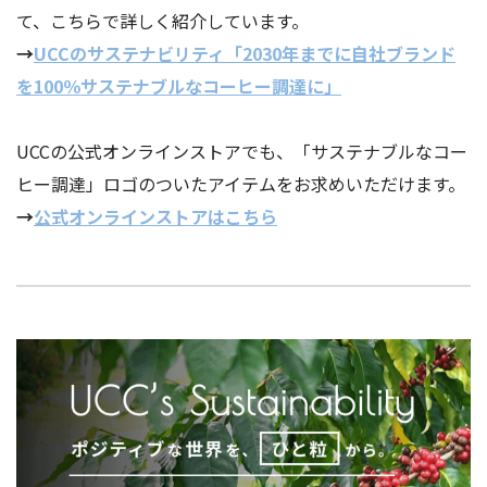
て、こちらで詳しく紹介しています。
→
UCCのサステナビリティ「2030年までに自社ブランド
を100％サステナブルなコーヒー調達に」
UCCの公式オンラインストアでも、「サステナブルなコー
ヒー調達」ロゴのついたアイテムをお求めいただけます。
→
公式オンラインストアはこちら