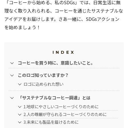
「コーヒーから始める、私のSDGs」では、日常生活に無
理なく取り入れられる、コーヒーを通じたサステナブルな
アイデアをお届けします。さあ一緒に、SDGsアクション
を始めましょう！
INDEX
コーヒーを買う時に、意識したいこと。
このロゴ知っていますか？
ロゴに込められた想い
「サステナブルなコーヒー調達」とは
1.地球にやさしいコーヒーづくりのために
2.人の尊厳が守られるコーヒーづくりのために
3.未来にも製品を届けるために