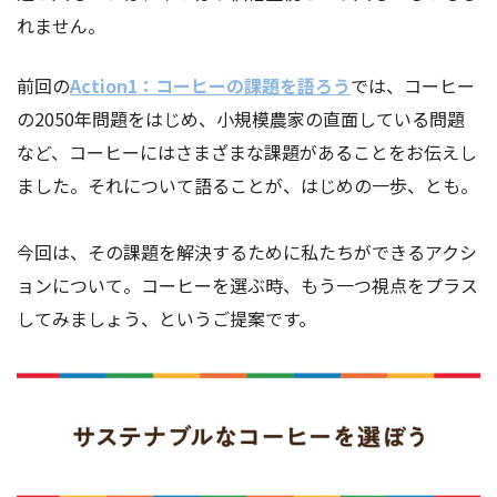
れません。
前回の
Action1：コーヒーの課題を語ろう
では、コーヒー
の2050年問題をはじめ、小規模農家の直面している問題
など、コーヒーにはさまざまな課題があることをお伝えし
ました。それについて語ることが、はじめの一歩、とも。
今回は、その課題を解決するために私たちができるアクシ
ョンについて。コーヒーを選ぶ時、もう一つ視点をプラス
してみましょう、というご提案です。