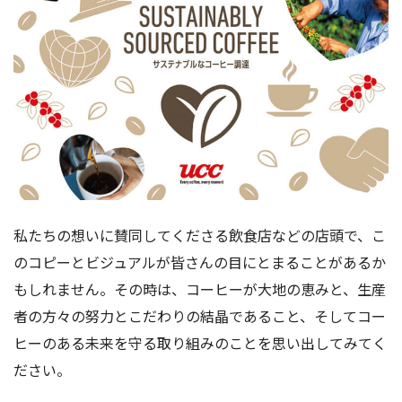
私たちの想いに賛同してくださる飲食店などの店頭で、こ
のコピーとビジュアルが皆さんの目にとまることがあるか
もしれません。その時は、コーヒーが大地の恵みと、生産
者の方々の努力とこだわりの結晶であること、そしてコー
ヒーのある未来を守る取り組みのことを思い出してみてく
ださい。