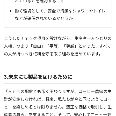
れているかを確認すること
働く環境として、安全で清潔なシャワーやトイレ
などが確保されているかどうか
こうしたチェック項目を設けながら、生産者一人ひとりの
人権、つまり「自由」「平等」「尊厳」といった、すべて
の人が持つべき権利を守る取り組みを進めています。
3.未来にも製品を届けるために
「人」への配慮とも深く関わりますが、コーヒー農家の生
計が安定しなければ、将来、私たちが今と同じようにコー
ヒーを楽しめるとは限りません。適正な価格で取引し、生
産者の暮らしを支えること。そして、安心してコーヒー栽