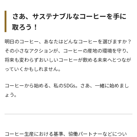
さあ、サステナブルなコーヒーを手に
取ろう！
明日のコーヒー、あなたはどんなコーヒーを選びますか？
その小さなアクションが、コーヒーの産地の環境を守り、
将来も変わらずおいしいコーヒーが飲める未来へとつなが
っていくかもしれません。
コーヒーから始める、私のSDGs。さあ、一緒に始めまし
ょう。
コーヒー生産における基準、協働パートナーなどについ