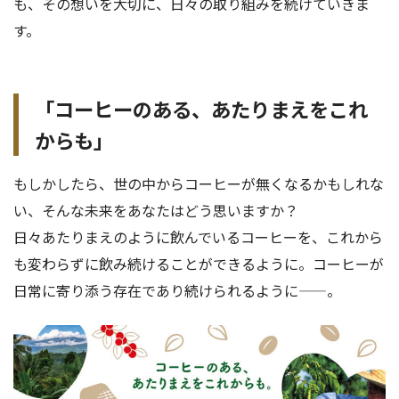
も、その想いを大切に、日々の取り組みを続けていきま
す。
「
コーヒーのある
、あたりまえをこれ
からも」
もしかしたら、世の中からコーヒーが無くなるかもしれな
い、そんな未来をあなたはどう思いますか？
日々あたりまえのように飲んでいるコーヒーを、これから
も変わらずに飲み続けることができるように。コーヒーが
日常に寄り添う存在であり続けられるように——。