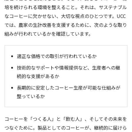
培を続けられる環境を整えること。それは、サステナブル
なコーヒーに欠かせない、大切な視点のひとつです。UCC
では、農家の生計改善を支援するために、次のような取り
組みが行われているかを確認しています。
適正な価格での取引が行われているか
技術的なサポートや情報提供など、生産者への継
続的な支援があるか
長期的に安定したコーヒー生産が可能な仕組みが
整っているか
コーヒーを「つくる人」と「飲む人」、そしてその未来を
つなぐために。製品としてのコーヒーが、継続的に届けら