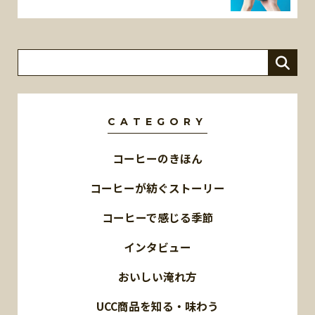
CATEGORY
コーヒーのきほん
コーヒーが紡ぐストーリー
コーヒーで感じる季節
インタビュー
おいしい淹れ方
UCC商品を知る・味わう