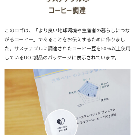
このロゴは、「より良い地球環境や生産者の暮らしにつな
がるコーヒー」であることをお伝えするために作りまし
た。サステナブルに調達されたコーヒー豆を50％以上使用
しているUCC製品のパッケージに表示されています。