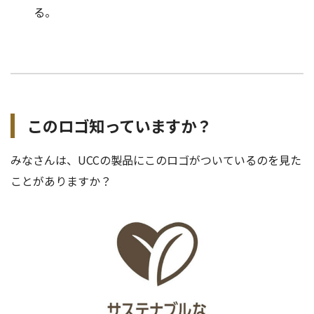
る。
このロゴ知っていますか？
みなさんは、UCCの製品にこのロゴがついているのを見た
ことがありますか？