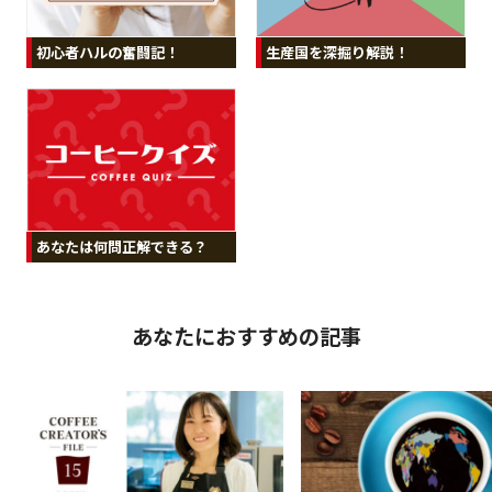
初心者ハルの奮闘記！
生産国を深掘り解説！
あなたは何問正解できる？
あなたにおすすめの記事