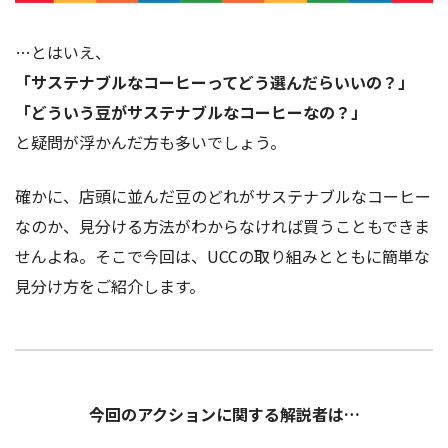
…とはいえ、
「サステナブルなコーヒーってどう選んだらいいの？」
「どういう豆がサステナブルなコーヒーなの？」
と疑問が浮かんだ方も多いでしょう。
確かに、店頭に並んだ豆のどれがサステナブルなコーヒー
なのか、見分ける方法がわからなければ買うこともできま
せんよね。そこで今回は、UCCの取り組みとともに簡単な
見分け方をご紹介します。
今回のアクションに関する解説者は…