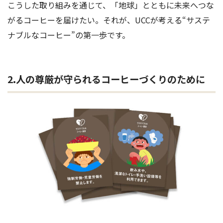
こうした取り組みを通じて、「地球」とともに未来へつな
がるコーヒーを届けたい。それが、UCCが考える“サステ
ナブルなコーヒー”の第一歩です。
2.人の尊厳が守られるコーヒーづくりのために