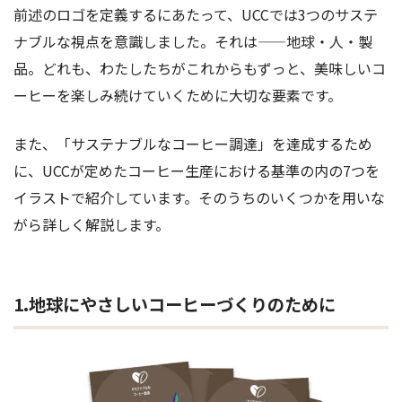
前述のロゴを定義するにあたって、UCCでは3つのサステ
ナブルな視点を意識しました。それは——地球・人・製
品。どれも、わたしたちがこれからもずっと、美味しいコ
ーヒーを楽しみ続けていくために大切な要素です。
また、「サステナブルなコーヒー調達」を達成するため
に、UCCが定めたコーヒー生産における基準の内の7つを
イラストで紹介しています。そのうちのいくつかを用いな
がら詳しく解説します。
1.地球にやさしいコーヒーづくりのために