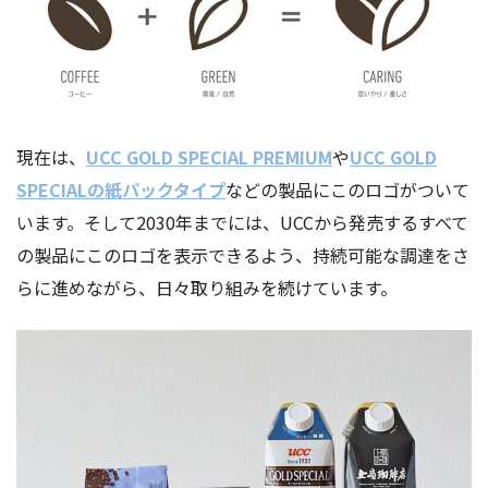
現在は、
UCC GOLD SPECIAL PREMIUM
や
UCC GOLD
SPECIALの紙パックタイプ
などの製品にこのロゴがついて
います。そして2030年までには、UCCから発売するすべて
の製品にこのロゴを表示できるよう、持続可能な調達をさ
らに進めながら、日々取り組みを続けています。