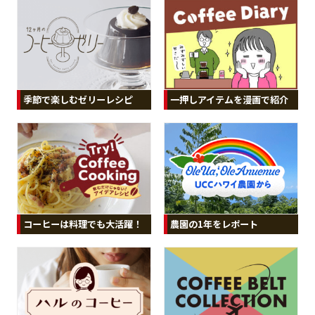
季節で楽しむゼリーレシピ
一押しアイテムを漫画で紹介
コーヒーは料理でも大活躍！
農園の1年をレポート