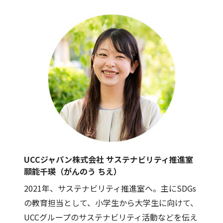
UCCジャパン株式会社 サステナビリティ推進室
願能千瑛（がんのう ちえ）
2021年、サステナビリティ推進室へ。主にSDGs
の教育担当として、小学生から大学生に向けて、
UCCグループのサステナビリティ活動などを伝え