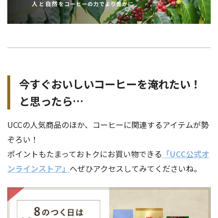
今すぐおいしいコーヒーを淹れたい！
と思ったら…
UCCの人気商品のほか、コーヒーに関連するアイテムが勢
ぞろい！
ポイントもたまっておトクにお買い物できる
「UCC公式オ
ンラインストア」
へぜひアクセスしてみてくださいね。