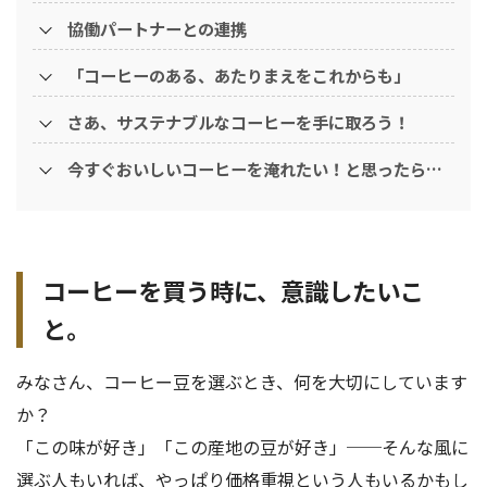
協働パートナーとの連携
「コーヒーのある、あたりまえをこれからも」
さあ、サステナブルなコーヒーを手に取ろう！
今すぐおいしいコーヒーを淹れたい！と思ったら…
コーヒーを買う時に、意識したいこ
と。
みなさん、コーヒー豆を選ぶとき、何を大切にしています
か？
「この味が好き」「この産地の豆が好き」──そんな風に
選ぶ人もいれば、やっぱり価格重視という人もいるかもし