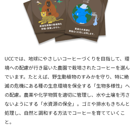
UCCでは、地球にやさしいコーヒーづくりを目指して、環
境への配慮が行き届いた農園で栽培されたコーヒーを選ん
でいます。たとえば、野生動植物のすみかを守り、特に絶
滅の危機にある種の生息環境を保全する「生物多様性」へ
の配慮。農薬や化学物質を適切に管理し、水や土壌を汚さ
ないようにする「水資源の保全」。ゴミや排水もきちんと
処理し、自然と調和する方法でコーヒーを育てていくこ
と。