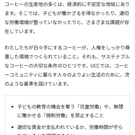
コーヒーの生産地の多くは、経済的に不安定な地域にあり
ます。そこでは、子どもが働かざるを得なかったり、適切
な労働環境が整っていなかったりと、さまざまな課題が存
在しています。
わたしたちが日々手にするコーヒーが、人権をしっかり尊
重した環境でつくられていること。それも、サステナブル
なコーヒーの大切な条件のひとつです。UCCでは、コーヒ
ーコミュニティに暮らす人々のよりよい生活のために、次
のような基準を設けています。
子どもの教育の機会を奪う「児童労働」や、無理
に働かせる「強制労働」を禁止すること
適切な賃金が支払われているか、労働時間が守ら