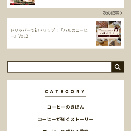
次の記事
ドリッパーで初ドリップ！『ハルのコーヒ
ー』Vol.2
CATEGORY
コーヒーのきほん
コーヒーが紡ぐストーリー