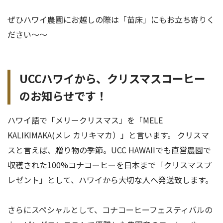
ぜひハワイ農園にお越しの際は「苗床」にもお立ち寄りく
ださい～～
UCCハワイから、クリスマスコーヒー
のお知らせです！
ハワイ語で「メリークリスマス」を「MELE
KALIKIMAKA(メレ カリキマカ）」と言います。 クリスマ
スと言えば、贈り物の季節。UCC HAWAIIでも直営農園で
収穫された100%コナコーヒーを日本まで「クリスマスプ
レゼント」として、ハワイから大切な人へ発送致します。
さらにスペシャルとして、コナコーヒーフェスティバルの