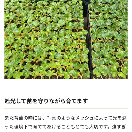
遮光して苗を守りながら育てます
また育苗の時には、写真のようなメッシュによって光を遮
った環境下で育ててあげることもとても大切です。強すぎ