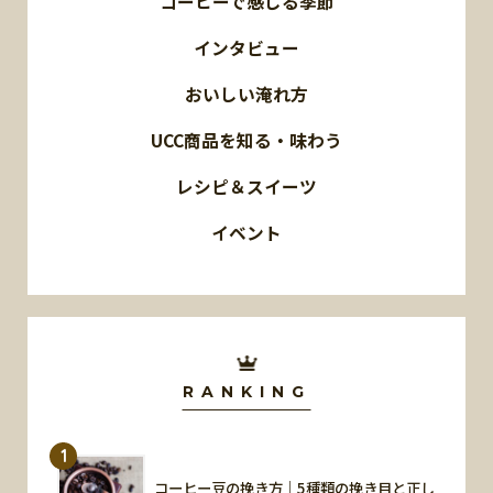
コーヒーで感じる季節
インタビュー
おいしい淹れ方
UCC商品を知る・味わう
レシピ＆スイーツ
イベント
RANKING
1
コーヒー豆の挽き方｜5種類の挽き目と正し