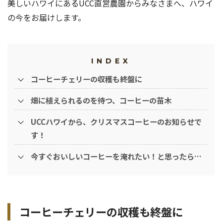
美しいハワイにあるUCC直営農園からみなさまへ、ハワイ
の今をお届けします。
INDEX
コーヒーチェリーの収穫も終盤に
畑に植えられるのを待つ、コーヒーの苗木
UCCハワイから、クリスマスコーヒーのお知らせで
す！
今すぐおいしいコーヒーを淹れたい！と思ったら…
コーヒーチェリーの収穫も終盤に