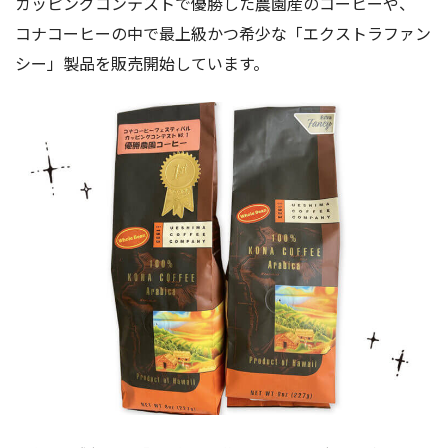
カッピングコンテストで優勝した農園産のコーヒーや、
コナコーヒーの中で最上級かつ希少な「エクストラファン
シー」製品を販売開始しています。