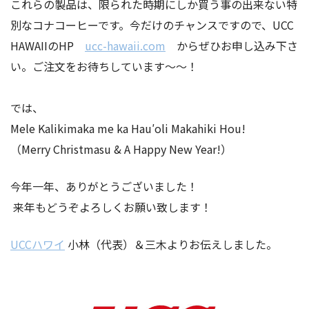
これらの製品は、限られた時期にしか買う事の出来ない特
別なコナコーヒーです。今だけのチャンスですので、UCC
HAWAIIのHP
ucc-hawaii.com
からぜひお申し込み下さ
い。ご注文をお待ちしています～～！
では、
Mele Kalikimaka me ka Hau′oli Makahiki Hou!
（Merry Christmasu & A Happy New Year!）
今年一年、ありがとうございました！
来年もどうぞよろしくお願い致します！
UCCハワイ
⼩林（代表）＆三⽊よりお伝えしました。