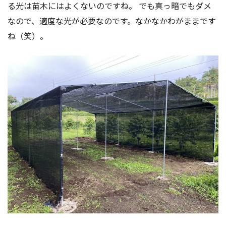
る光は苗木にはよくないのですね。 でも真っ暗でもダメ
なので、適度な光が必要なのです。なかなかわがままです
ね（笑）。