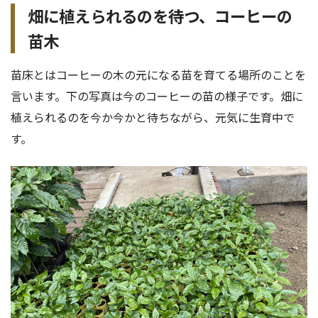
畑に植えられるのを待つ、コーヒーの
苗木
苗床とはコーヒーの木の元になる苗を育てる場所のことを
言います。下の写真は今のコーヒーの苗の様子です。畑に
植えられるのを今か今かと待ちながら、元気に生育中で
す。