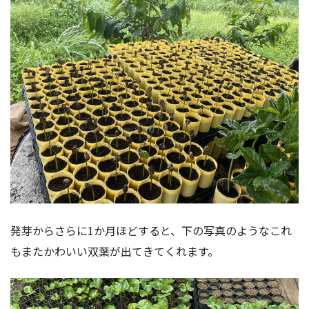
発芽からさらに1か月ほどすると、下の写真のようなこれ
もまたかわいい双葉が出てきてくれます。