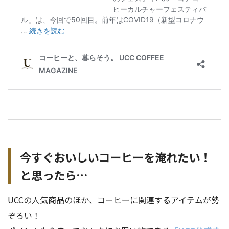
今すぐおいしいコーヒーを淹れたい！
と思ったら…
UCCの人気商品のほか、コーヒーに関連するアイテムが勢
ぞろい！