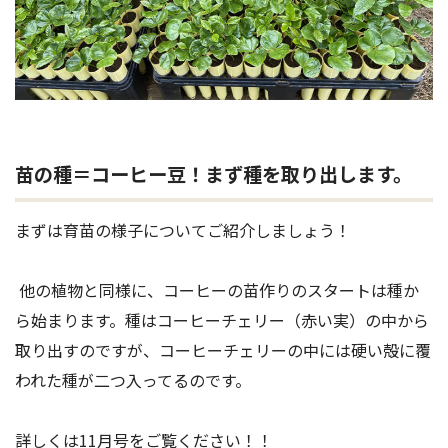
苗の種＝コーヒー豆！まず種を取り出します。
まずは育苗の様子についてご紹介しましょう！
他の植物と同様に、コーヒーの苗作りのスタートは種か
ら始まります。種はコーヒーチェリー（赤い実）の中から
取り出すのですが、コーヒーチェリーの中には硬い殻に覆
われた種が二つ入ってるのです。
詳しくは11月号をご覧ください！！