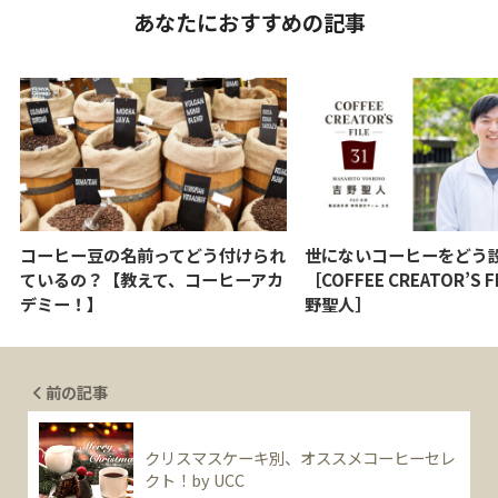
あなたにおすすめの記事
コーヒー豆の名前ってどう付けられ
世にないコーヒーをどう
ているの？【教えて、コーヒーアカ
［COFFEE CREATOR’S FI
デミー！】
野聖人］
前の記事
クリスマスケーキ別、オススメコーヒーセレ
クト！by UCC