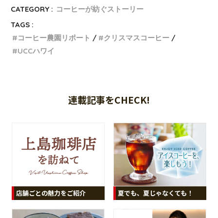
CATEGORY :
コーヒーが紡ぐストーリー
TAGS :
コーヒー農園リポート
クリスマスコーヒー
UCCハワイ
連載記事をCHECK!
夏でも、夏じゃなくても！
店舗ごとの魅力をご紹介