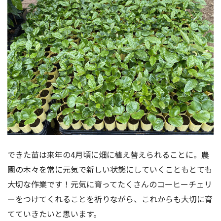
できた苗は来年の4月頃に畑に植え替えられることに。農
園の木々を常に元気で新しい状態にしていくこともとても
大切な作業です！元気に育ってたくさんのコーヒーチェリ
ーをつけてくれることを祈りながら、これからも大切に育
てていきたいと思います。