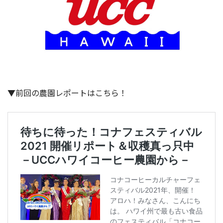
▼前回の農園レポートはこちら！