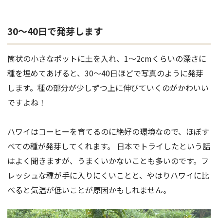
30〜40日で発芽します
筒状の小さなポットに土を入れ、1～2cmくらいの深さに
種を埋めてあげると、30～40日ほどで写真のように発芽
します。種の部分が少しずつ上に伸びていくのがかわいい
ですよね！
ハワイはコーヒーを育てるのに絶好の環境なので、ほぼす
べての種が発芽してくれます。 日本でトライしたという話
はよく聞きますが、うまくいかないことも多いのです。フ
レッシュな種が手に入りにくいことと、やはりハワイに比
べると気温が低いことが原因かもしれません。