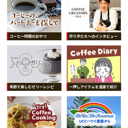
コーヒー時間のおやつ
作り手たちへのインタビュー
季節で楽しむゼリーレシピ
一押しアイテムを漫画で紹介