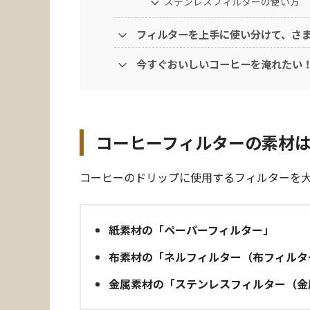
ステンレスフィルターの使い方
フィルターを上手に使い分けて、さ
今すぐおいしいコーヒーを淹れたい
コーヒーフィルターの素材は
コーヒーのドリップに使用するフィルターを大
紙素材の「ペーパーフィルター」
布素材の「ネルフィルター（布フィルタ
金属素材の「ステンレスフィルター（金