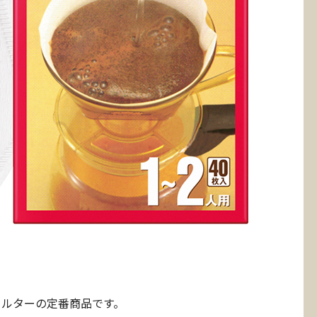
ィルターの定番商品です。