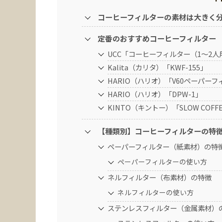
コーヒーフィルターの素材は大きく分
定番のおすすめコーヒーフィルター
UCC「コーヒーフィルター（1～2人用
Kalita（カリタ）「KWF-155」
HARIO（ハリオ）「V60ペーパーフ
HARIO（ハリオ）「DPW-1」
KINTO（キントー）「SLOW COFFE
【種類別】コーヒーフィルターの特
ペーパーフィルター（紙素材）の特
ペーパーフィルターの使い方
ネルフィルター（布素材）の特徴
ネルフィルターの使い方
ステンレスフィルター（金属素材）