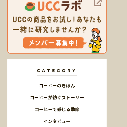
CATEGORY
コーヒーのきほん
コーヒーが紡ぐストーリー
コーヒーで感じる季節
インタビュー