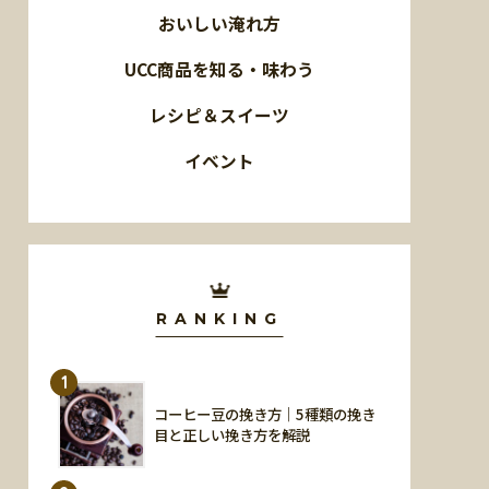
おいしい淹れ方
UCC商品を知る・味わう
レシピ＆スイーツ
イベント
RANKING
1
コーヒー豆の挽き方｜5種類の挽き
目と正しい挽き方を解説