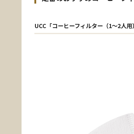
UCC「コーヒーフィルター（1～2人用）