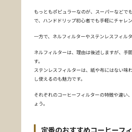
もっともポピュラーなのが、スーパーなどで
で、ハンドドリップ初心者でも手軽にチャレ
一方で、ネルフィルターやステンレスフィル
ネルフィルターは、理由は後述しますが、手
す。
ステンレスフィルターは、紙や布にはない味
し使えるのも魅力です。
それぞれのコーヒーフィルターの特徴や違い
ょう。
定番のおすすめコーヒーフ