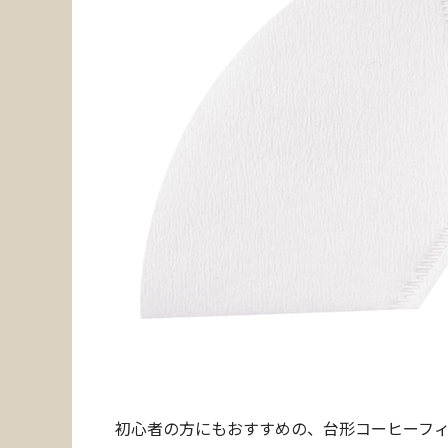
初心者の方にもおすすめの、台形コーヒーフ