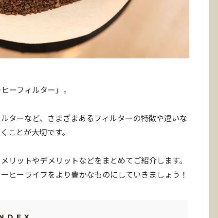
ーヒーフィルター」。
ィルターなど、さまざまあるフィルターの特徴や違いな
くことが大切です。
、メリットやデメリットなどをまとめてご紹介します。
コーヒーライフをより豊かなものにしていきましょう！
INDEX