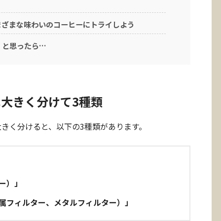
まざまな味わいのコーヒーにトライしよう
！と思ったら…
大きく分けて3種類
きく分けると、以下の3種類があります。
ー）」
属フィルター、メタルフィルター）」