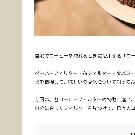
自宅でコーヒーを淹れるときに使用する「コ
ペーパーフィルター・布フィルター・金属フ
どを把握して、味わいの変化について知ってお
今回は、各コーヒーフィルターの特徴、違い
自分に合ったフィルターを見つけて、日々の